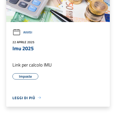
AVVISI
22 APRILE 2025
Imu 2025
Link per calcolo IMU
Imposte
LEGGI DI PIÙ