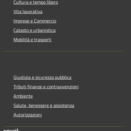
Cultura e tempo libero
Vita lavorativa
Imprese e Commercio
Catasto e urbanistica
Mobilità e trasporti
Giustizia e sicurezza pubblica
Tributi,finanze e contravvenzioni
Ambiente
Salute, benessere e assistenza
Autorizzazioni