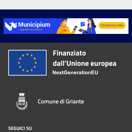
Comune di Griante
SEGUICI SU