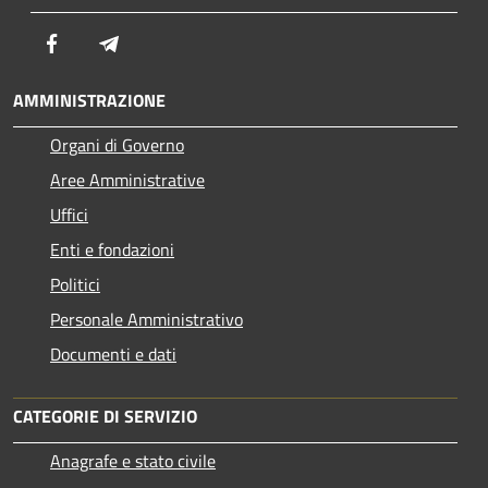
Facebook
Telegram
AMMINISTRAZIONE
Organi di Governo
Aree Amministrative
Uffici
Enti e fondazioni
Politici
Personale Amministrativo
Documenti e dati
CATEGORIE DI SERVIZIO
Anagrafe e stato civile