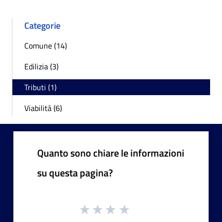
Categorie
Comune (14)
Edilizia (3)
Tributi (1)
Viabilità (6)
Quanto sono chiare le informazioni
su questa pagina?