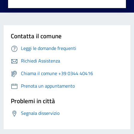
Contatta il comune
Leggi le domande frequenti
Richiedi Assistenza
Chiama il comune +39 0344 40416
Prenota un appuntamento
Problemi in città
Segnala disservizio