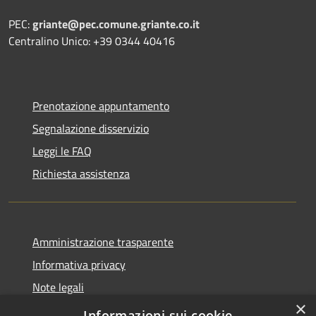
PEC:
griante@pec.comune.griante.co.it
Centralino Unico: +39 0344 40416
Prenotazione appuntamento
Segnalazione disservizio
Leggi le FAQ
Richiesta assistenza
Amministrazione trasparente
Informativa privacy
Note legali
×
Dichiarazione di accessibilità
Informazioni sui cookie