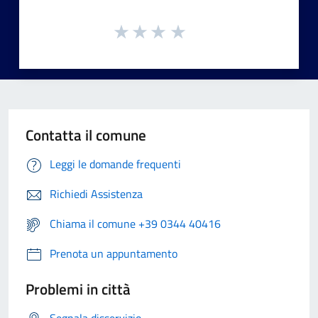
Contatta il comune
Leggi le domande frequenti
Richiedi Assistenza
Chiama il comune +39 0344 40416
Prenota un appuntamento
Problemi in città