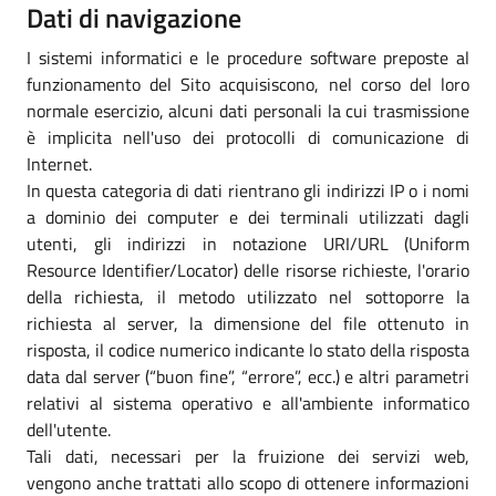
Dati di navigazione
I sistemi informatici e le procedure software preposte al
funzionamento del Sito acquisiscono, nel corso del loro
normale esercizio, alcuni dati personali la cui trasmissione
è implicita nell'uso dei protocolli di comunicazione di
Internet.
In questa categoria di dati rientrano gli indirizzi IP o i nomi
a dominio dei computer e dei terminali utilizzati dagli
utenti, gli indirizzi in notazione URI/URL (Uniform
Resource Identifier/Locator) delle risorse richieste, l'orario
della richiesta, il metodo utilizzato nel sottoporre la
richiesta al server, la dimensione del file ottenuto in
risposta, il codice numerico indicante lo stato della risposta
data dal server (“buon fine”, “errore”, ecc.) e altri parametri
relativi al sistema operativo e all'ambiente informatico
dell'utente.
Tali dati, necessari per la fruizione dei servizi web,
vengono anche trattati allo scopo di ottenere informazioni