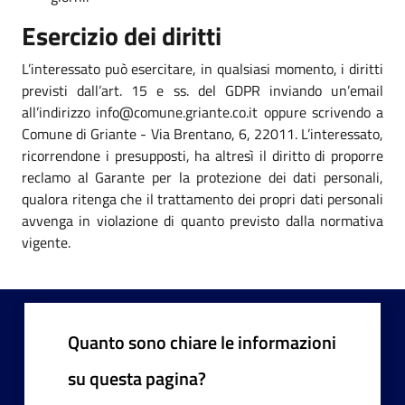
Esercizio dei diritti
L’interessato può esercitare, in qualsiasi momento, i diritti
previsti dall’art. 15 e ss. del GDPR inviando un’email
all’indirizzo info@comune.griante.co.it oppure scrivendo a
Comune di Griante - Via Brentano, 6, 22011. L’interessato,
ricorrendone i presupposti, ha altresì il diritto di proporre
reclamo al Garante per la protezione dei dati personali,
qualora ritenga che il trattamento dei propri dati personali
avvenga in violazione di quanto previsto dalla normativa
vigente.
Quanto sono chiare le informazioni
su questa pagina?