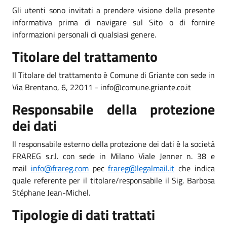
Gli utenti sono invitati a prendere visione della presente
informativa prima di navigare sul Sito o di fornire
informazioni personali di qualsiasi genere.
Titolare del trattamento
Il Titolare del trattamento è Comune di Griante con sede in
Via Brentano, 6, 22011 - info@comune.griante.co.it
Responsabile della protezione
dei dati
Il responsabile esterno della protezione dei dati è la società
FRAREG s.r.l. con sede in Milano Viale Jenner n. 38 e
mail
info@frareg.com
pec
frareg@legalmail.it
che indica
quale referente per il titolare/responsabile il Sig. Barbosa
Stéphane Jean-Michel.
Tipologie di dati trattati