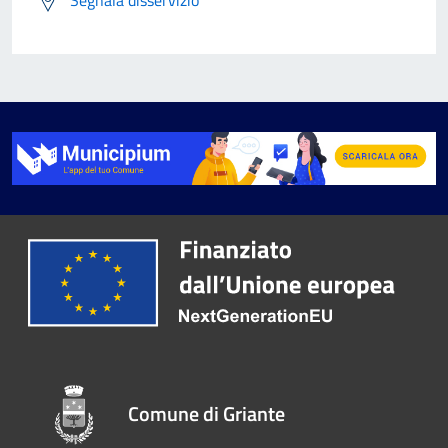
Segnala disservizio
Comune di Griante