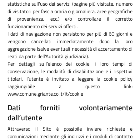
statistiche sull'uso dei servizi (pagine più visitate, numero
di visitatori per fascia oraria o giornaliera, aree geografiche
di provenienza, ecc.) e/o controllare il corretto
funzionamento dei servizi offerti.
I dati di navigazione non persistono per più di 60 giorni e
vengono cancellati immediatamente dopo la loro
aggregazione (salve eventuali necessità di accertamento di
reati da parte dell'Autorità giudiziaria).
Per dettagli sull’elenco dei cookie, i loro tempi di
conservazione, le modalità di disabilitazione e i rispettivi
titolari, l’utente è invitato a leggere la cookie policy
raggiungibile a questo link:
www.comune.griante.co.it/it/cookie
Dati forniti volontariamente
dall’utente
Attraverso il Sito è possibile inviare richieste e
comunicazioni mediante gli indirizzi e i moduli di contatto