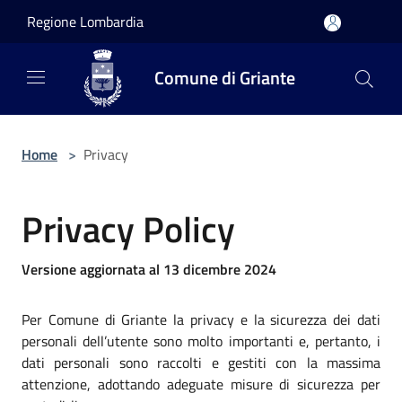
Salta al contenuto principale
Regione Lombardia
Comune di Griante
Home
>
Privacy
Privacy Policy
Versione aggiornata al 13 dicembre 2024
Per Comune di Griante la privacy e la sicurezza dei dati
personali dell’utente sono molto importanti e, pertanto, i
dati personali sono raccolti e gestiti con la massima
attenzione, adottando adeguate misure di sicurezza per