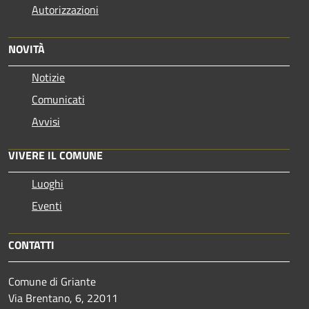
Autorizzazioni
NOVITÀ
Notizie
Comunicati
Avvisi
VIVERE IL COMUNE
Luoghi
Eventi
CONTATTI
Comune di Griante
Via Brentano, 6, 22011