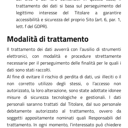
trattamento dei dati si basa sul perseguimento del
legittimo interesse del Titolare a garantire
accessibilità e sicurezza del proprio Sito (art. 6, par. 1,
lett. f del GDPR).
Modalità di trattamento
Il trattamento dei dati avverrà con l’ausilio di strumenti
elettronici, con modalità e procedure strettamente
necessarie per il perseguimento delle finalità per le quali i
dati sono stati raccolti.
Al fine di evitare il rischio di perdita di dati, usi illeciti o il
non corretto utilizzo degli stessi, o l’accesso non
autorizzato, la loro alterazione, sono state adottate idonee
misure di sicurezza tecnologiche e gestionali. I dati
personali saranno trattati dal Titolare, dal suo personale
debitamente autorizzato al trattamento, ovvero da
soggetti appositamente nominati quali Responsabili del
trattamento. In ogni momento, l’interessato può chiedere