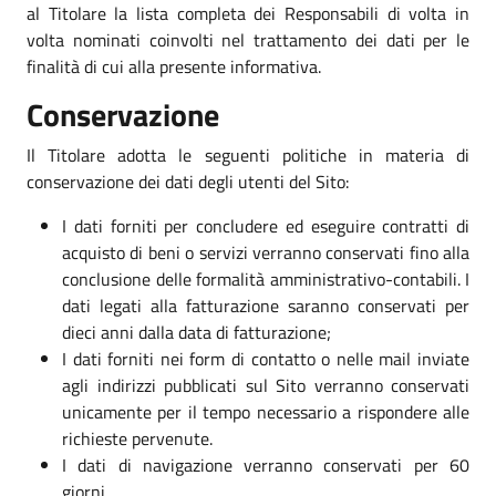
al Titolare la lista completa dei Responsabili di volta in
volta nominati coinvolti nel trattamento dei dati per le
finalità di cui alla presente informativa.
Conservazione
Il Titolare adotta le seguenti politiche in materia di
conservazione dei dati degli utenti del Sito:
I dati forniti per concludere ed eseguire contratti di
acquisto di beni o servizi verranno conservati fino alla
conclusione delle formalità amministrativo-contabili. I
dati legati alla fatturazione saranno conservati per
dieci anni dalla data di fatturazione;
I dati forniti nei form di contatto o nelle mail inviate
agli indirizzi pubblicati sul Sito verranno conservati
unicamente per il tempo necessario a rispondere alle
richieste pervenute.
I dati di navigazione verranno conservati per 60
giorni.