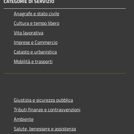
CATEGORIE DI SERVIZIO
Anagrafe e stato civile
Cultura e tempo libero
Vita lavorativa
Imprese e Commercio
Catasto e urbanistica
Mobilità e trasporti
Giustizia e sicurezza pubblica
Tributi,finanze e contravvenzioni
Ambiente
Salute, benessere e assistenza