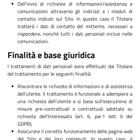
Dell’invio di richieste di informazioni/assistenza e
comunicazioni attraverso gli indirizzi e i moduli di
contatto indicati sul Sito. In questo caso il Titolare
tratterà i dati di contatto del mittente, necessari a
rispondere, nonché tutti i dati personali inclusi nelle
comunicazioni.
Finalità e base giuridica
I trattamenti di dati personali sono effettuati dal Titolare
del trattamento per le seguenti finalità:
Riscontrare le richieste di informazioni e di assistenza
dell’utente. Il trattamento è funzionale a adempiere a
una richiesta dell’utente e si basa sull’esecuzione di
misure pre-contrattuali o contrattuali adottate su
richiesta dell’Interessato (art. 6, par.1 lett. b del
GDPR);
Assicurare il corretto funzionamento delle pagine web
del Sito e dei loro contenuti. In questo caso, il