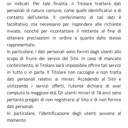
ivi indicati. Per tale finalità, il Titolare tratterà dati
personali di natura comune, come quelli identificativi e di
contatto dell’utente. Il conferimento di tali dati è
facoltativo, ma necessario per rispondere alle richieste
inviate, nonché per ricontattare il mittente al fine di
ottenere precisazioni in ordine a quanto dallo stesso
rappresentato.
In particolare, i dati personali sono forniti dagli utenti allo
scopo di fruire dei servizi del Sito. In caso di mancato
conferimento, al Titolare sarà impossibile offrire tali servizi
in tutto o in parte. Il Titolare non raccoglie e non tratta
dati personali relativi ai minori. Accedendo al Sito e
utilizzando i servizi offerti, l’utente dichiara di aver
compiuto la maggiore età. Gli utenti minori di 18 anni sono
pertanto pregati di non registrarsi al Sito e di non fornire
dati personali.
In particolare, l’identificazione degli utenti avviene al
momento: