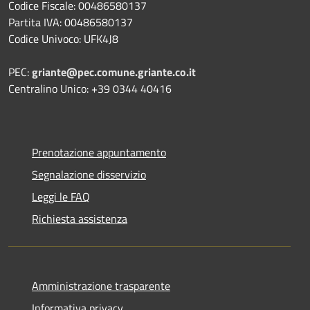
Codice Fiscale: 00486580137
Partita IVA: 00486580137
Codice Univoco: UFK4J8
PEC:
griante@pec.comune.griante.co.it
Centralino Unico: +39 0344 40416
Prenotazione appuntamento
Segnalazione disservizio
Leggi le FAQ
Richiesta assistenza
Amministrazione trasparente
Informativa privacy