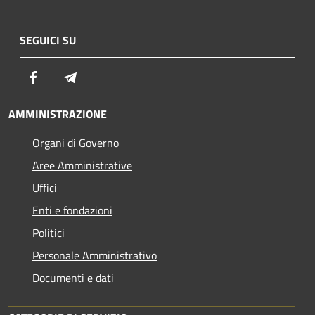
SEGUICI SU
Facebook
Telegram
AMMINISTRAZIONE
Organi di Governo
Aree Amministrative
Uffici
Enti e fondazioni
Politici
Personale Amministrativo
Documenti e dati