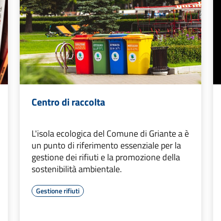
Centro di raccolta
L'isola ecologica del Comune di Griante a è
un punto di riferimento essenziale per la
gestione dei rifiuti e la promozione della
sostenibilità ambientale.
Gestione rifiuti