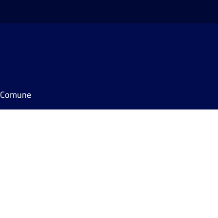
il Comune