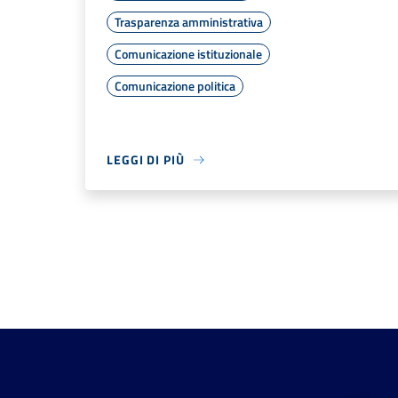
Trasparenza amministrativa
Comunicazione istituzionale
Comunicazione politica
LEGGI DI PIÙ