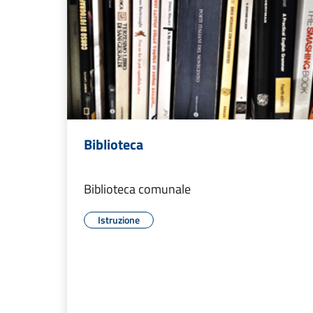
Biblioteca
Biblioteca comunale
Istruzione