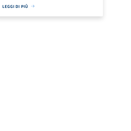
LEGGI DI PIÙ