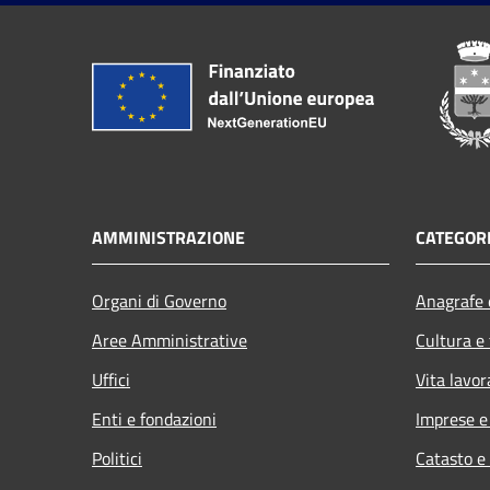
AMMINISTRAZIONE
CATEGORI
Organi di Governo
Anagrafe e
Aree Amministrative
Cultura e
Uffici
Vita lavor
Enti e fondazioni
Imprese 
Politici
Catasto e