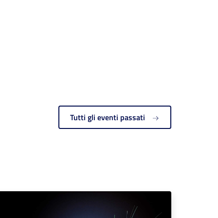
Tutti gli eventi passati