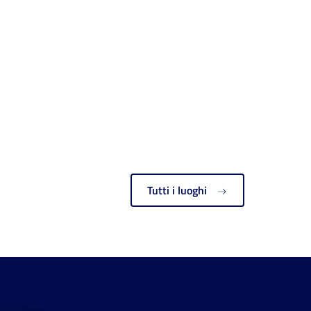
Tutti i luoghi