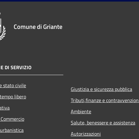
Comune di Griante
E DI SERVIZIO
 stato civile
Giustizia e sicurezza pubblica
 tempo libero
Tributi,finanze e contravvenzion
ativa
Ambiente
e Commercio
Salute, benessere e assistenza
 urbanistica
Autorizzazioni