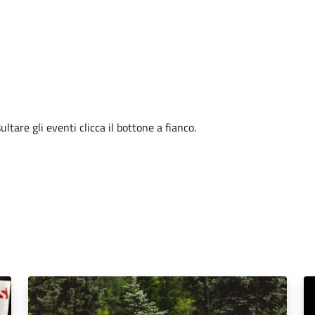
tare gli eventi clicca il bottone a fianco.