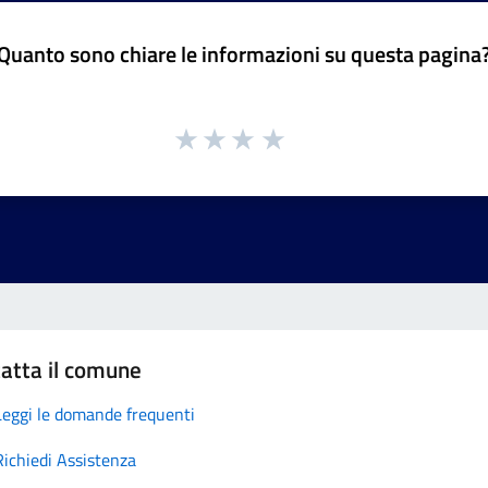
Quanto sono chiare le informazioni su questa pagina
atta il comune
Leggi le domande frequenti
Richiedi Assistenza