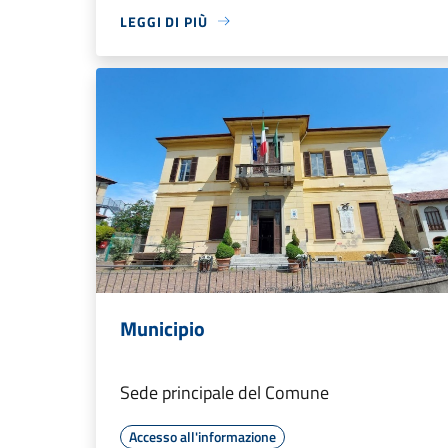
LEGGI DI PIÙ
Municipio
Sede principale del Comune
Accesso all'informazione