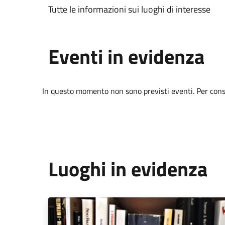
Tutte le informazioni sui luoghi di interesse
Eventi in evidenza
In questo momento non sono previsti eventi. Per consul
Luoghi in evidenza