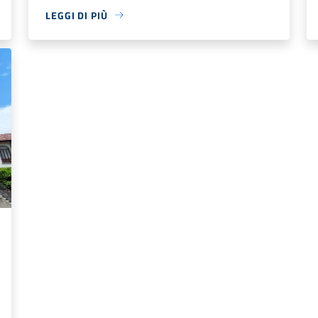
LEGGI DI PIÙ