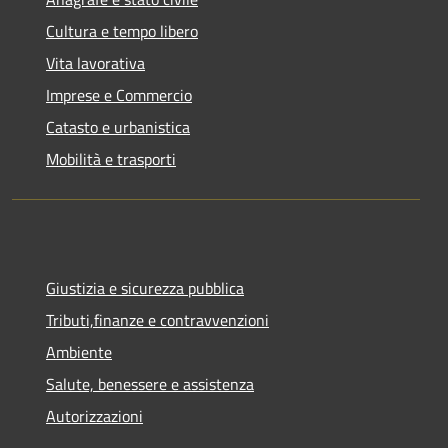
Cultura e tempo libero
Vita lavorativa
Imprese e Commercio
Catasto e urbanistica
Mobilità e trasporti
Giustizia e sicurezza pubblica
Tributi,finanze e contravvenzioni
Ambiente
Salute, benessere e assistenza
Autorizzazioni