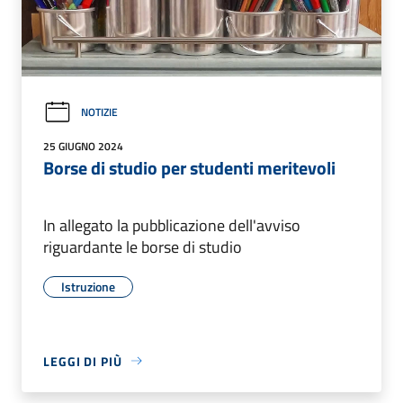
NOTIZIE
25 GIUGNO 2024
Borse di studio per studenti meritevoli
In allegato la pubblicazione dell'avviso
riguardante le borse di studio
Istruzione
LEGGI DI PIÙ