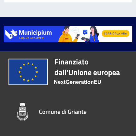
Comune di Griante