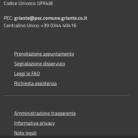
Codice Univoco: UFK4J8
PEC:
griante@pec.comune.griante.co.it
Centralino Unico: +39 0344 40416
Prenotazione appuntamento
Segnalazione disservizio
Leggi le FAQ
Richiesta assistenza
Amministrazione trasparente
Informativa privacy
Note legali