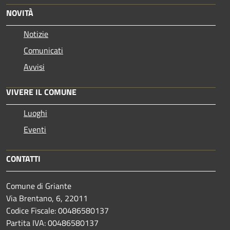
NOVITÀ
Notizie
Comunicati
Avvisi
VIVERE IL COMUNE
Luoghi
Eventi
CONTATTI
Comune di Griante
Via Brentano, 6, 22011
Codice Fiscale: 00486580137
Partita IVA: 00486580137