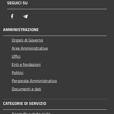
SEGUICI SU
Facebook
Telegram
AMMINISTRAZIONE
Organi di Governo
Aree Amministrative
Uffici
Enti e fondazioni
Politici
Personale Amministrativo
Documenti e dati
CATEGORIE DI SERVIZIO
Anagrafe e stato civile