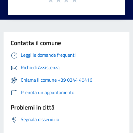
Contatta il comune
Leggi le domande frequenti
Richiedi Assistenza
Chiama il comune +39 0344 40416
Prenota un appuntamento
Problemi in città
Segnala disservizio