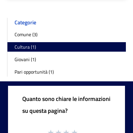
Categorie
Comune (3)
Cultura (1)
Giovani (1)
Pari opportunità (1)
Quanto sono chiare le informazioni
su questa pagina?