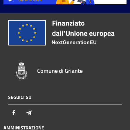
Comune di Griante
SEGUICI SU
Facebook
Telegram
AMMINISTRAZIONE