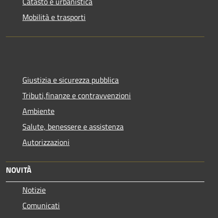
Catasto e urbanistica
Mobilità e trasporti
Giustizia e sicurezza pubblica
Tributi,finanze e contravvenzioni
Ambiente
Salute, benessere e assistenza
Autorizzazioni
NOVITÀ
Notizie
Comunicati