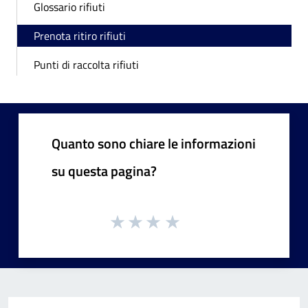
Glossario rifiuti
Prenota ritiro rifiuti
Punti di raccolta rifiuti
Quanto sono chiare le informazioni
su questa pagina?