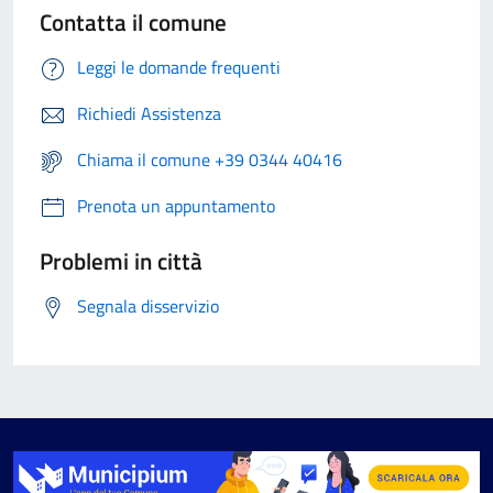
Contatta il comune
Leggi le domande frequenti
Richiedi Assistenza
Chiama il comune +39 0344 40416
Prenota un appuntamento
Problemi in città
Segnala disservizio