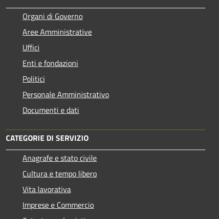
Organi di Governo
Aree Amministrative
Uffici
Enti e fondazioni
Politici
Personale Amministrativo
Documenti e dati
CATEGORIE DI SERVIZIO
Anagrafe e stato civile
Cultura e tempo libero
Vita lavorativa
Imprese e Commercio