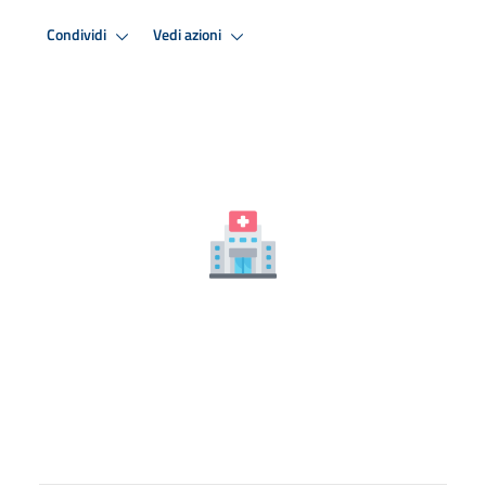
Condividi
Vedi azioni