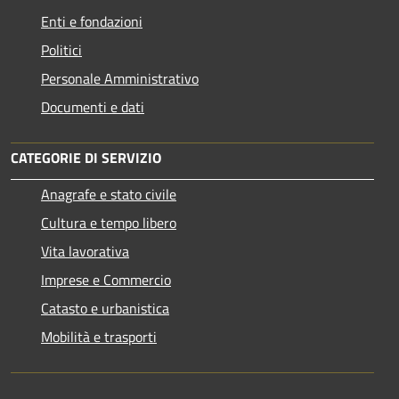
Enti e fondazioni
Politici
Personale Amministrativo
Documenti e dati
CATEGORIE DI SERVIZIO
Anagrafe e stato civile
Cultura e tempo libero
Vita lavorativa
Imprese e Commercio
Catasto e urbanistica
Mobilità e trasporti