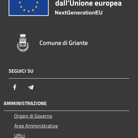
Comune di Griante
SEGUICI SU
Facebook
Telegram
AMMINISTRAZIONE
Organi di Governo
Aree Amministrative
Uffici