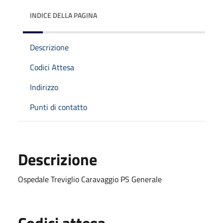
INDICE DELLA PAGINA
Descrizione
Codici Attesa
Indirizzo
Punti di contatto
Descrizione
Ospedale Treviglio Caravaggio PS Generale
Codici attesa