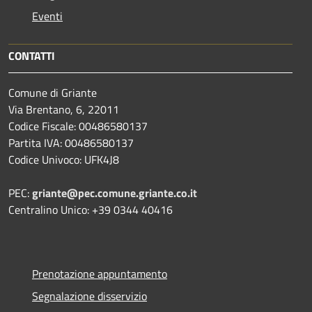
Eventi
CONTATTI
Comune di Griante
Via Brentano, 6, 22011
Codice Fiscale: 00486580137
Partita IVA: 00486580137
Codice Univoco: UFK4J8
PEC:
griante@pec.comune.griante.co.it
Centralino Unico: +39 0344 40416
Prenotazione appuntamento
Segnalazione disservizio