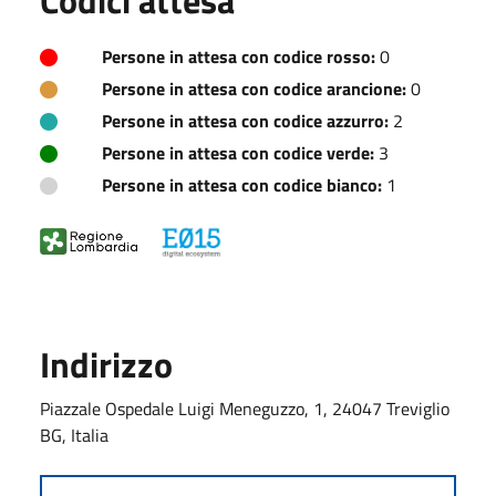
Persone in attesa con codice rosso:
0
Persone in attesa con codice arancione:
0
Persone in attesa con codice azzurro:
2
Persone in attesa con codice verde:
3
Persone in attesa con codice bianco:
1
Indirizzo
Piazzale Ospedale Luigi Meneguzzo, 1, 24047 Treviglio
BG, Italia