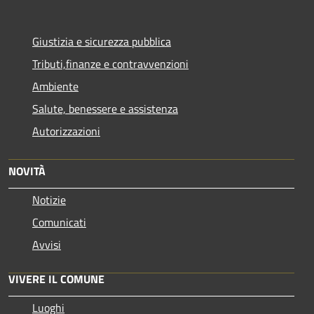
Giustizia e sicurezza pubblica
Tributi,finanze e contravvenzioni
Ambiente
Salute, benessere e assistenza
Autorizzazioni
NOVITÀ
Notizie
Comunicati
Avvisi
VIVERE IL COMUNE
Luoghi