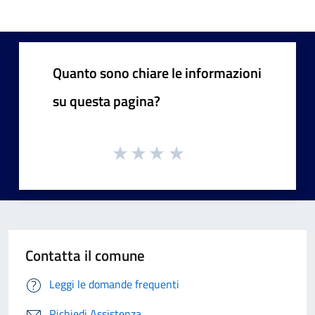
Quanto sono chiare le informazioni
su questa pagina?
Contatta il comune
Leggi le domande frequenti
Richiedi Assistenza