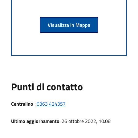
Visualizza in Mappa
Punti di contatto
Centralino
:
0363 424357
Ultimo aggiornamento
: 26 ottobre 2022, 10:08