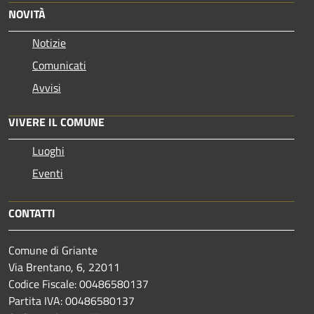
NOVITÀ
Notizie
Comunicati
Avvisi
VIVERE IL COMUNE
Luoghi
Eventi
CONTATTI
Comune di Griante
Via Brentano, 6, 22011
Codice Fiscale: 00486580137
Partita IVA: 00486580137