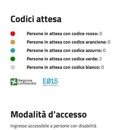
Codici attesa
Persone in attesa con codice rosso:
0
Persone in attesa con codice arancione:
0
Persone in attesa con codice azzurro:
0
Persone in attesa con codice verde:
2
Persone in attesa con codice bianco:
0
Modalità d'accesso
Ingresso accessibile a persone con disabilità