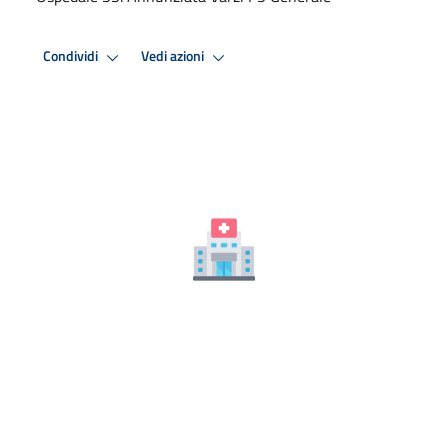
Condividi
Vedi azioni