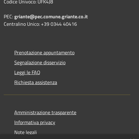
Codice Univoco: UFK4J8
PEC:
griante@pec.comune.griante.co.it
Centralino Unico: +39 0344 40416
Prenotazione appuntamento
Segnalazione disservizio
Leggi le FAQ
Richiesta assistenza
Amministrazione trasparente
Informativa privacy
Note legali