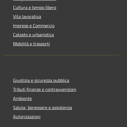
Cultura e tempo libero
Vita lavorativa
Imprese e Commercio
Catasto e urbanistica
Mobilità e trasporti
Giustizia e sicurezza pubblica
Tributi,finanze e contravvenzioni
Ambiente
Salute, benessere e assistenza
Autorizzazioni