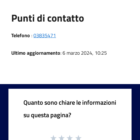
Punti di contatto
Telefono
:
03835471
Ultimo aggiornamento
: 6 marzo 2024, 10:25
Quanto sono chiare le informazioni
su questa pagina?