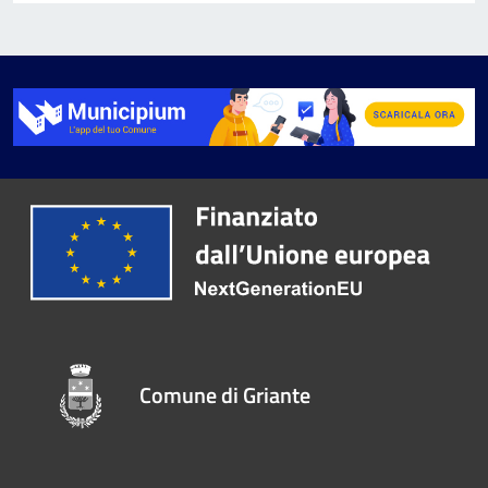
Comune di Griante