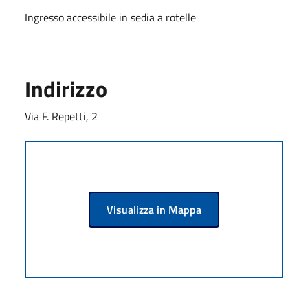
Ingresso accessibile in sedia a rotelle
Indirizzo
Via F. Repetti, 2
Visualizza in Mappa