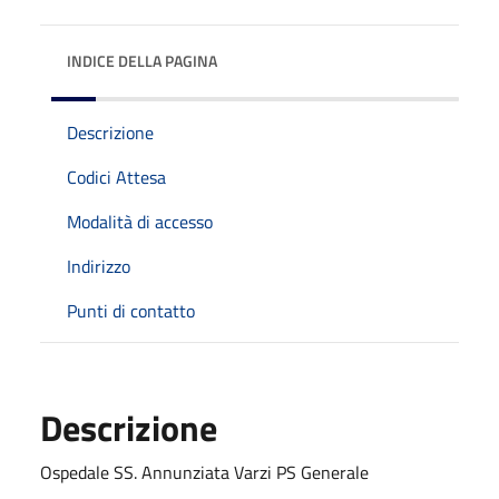
INDICE DELLA PAGINA
Descrizione
Codici Attesa
Modalità di accesso
Indirizzo
Punti di contatto
Descrizione
Ospedale SS. Annunziata Varzi PS Generale