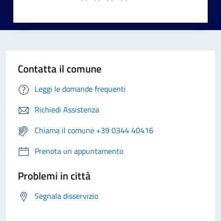
Contatta il comune
Leggi le domande frequenti
Richiedi Assistenza
Chiama il comune +39 0344 40416
Prenota un appuntamento
Problemi in città
Segnala disservizio