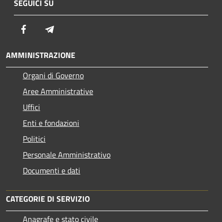
SEGUICI SU
Facebook
Telegram
AMMINISTRAZIONE
Organi di Governo
Aree Amministrative
Uffici
Enti e fondazioni
Politici
Personale Amministrativo
Documenti e dati
CATEGORIE DI SERVIZIO
Anagrafe e stato civile