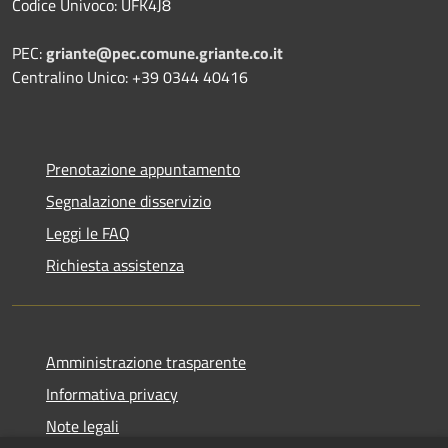
Codice Univoco: UFK4J8
PEC:
griante@pec.comune.griante.co.it
Centralino Unico: +39 0344 40416
Prenotazione appuntamento
Segnalazione disservizio
Leggi le FAQ
Richiesta assistenza
Amministrazione trasparente
Informativa privacy
Note legali