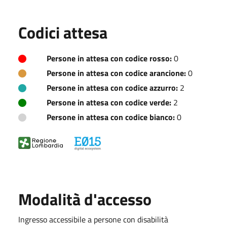
Codici attesa
Persone in attesa con codice rosso:
0
Persone in attesa con codice arancione:
0
Persone in attesa con codice azzurro:
2
Persone in attesa con codice verde:
2
Persone in attesa con codice bianco:
0
Modalità d'accesso
Ingresso accessibile a persone con disabilità