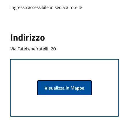
Ingresso accessibile in sedia a rotelle
Indirizzo
Via Fatebenefratelli, 20
Visualizza in Mappa