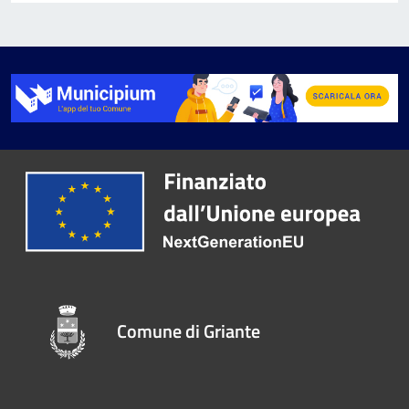
Comune di Griante