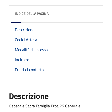
INDICE DELLA PAGINA
Descrizione
Codici Attesa
Modalità di accesso
Indirizzo
Punti di contatto
Descrizione
Ospedale Sacra Famiglia Erba PS Generale