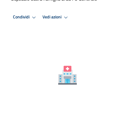
Condividi
Vedi azioni