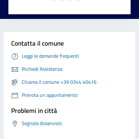
Contatta il comune
Leggi le domande frequenti
Richiedi Assistenza
Chiama il comune +39 0344 40416
Prenota un appuntamento
Problemi in città
Segnala disservizio