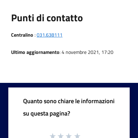
Punti di contatto
Centralino
:
031.638111
Ultimo aggiornamento
: 4 novembre 2021, 17:20
Quanto sono chiare le informazioni
su questa pagina?