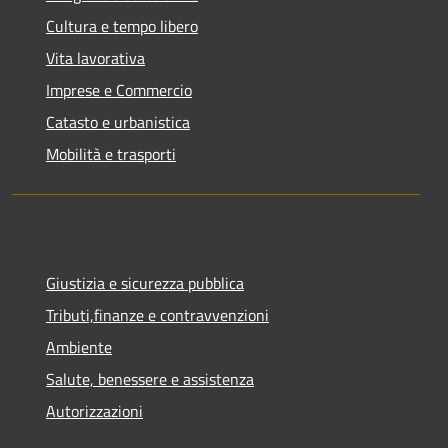
Cultura e tempo libero
Vita lavorativa
Imprese e Commercio
Catasto e urbanistica
Mobilità e trasporti
Giustizia e sicurezza pubblica
Tributi,finanze e contravvenzioni
Ambiente
Salute, benessere e assistenza
Autorizzazioni