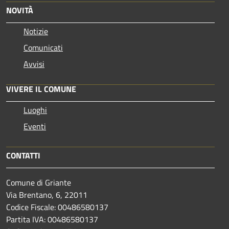
NOVITÀ
Notizie
Comunicati
Avvisi
VIVERE IL COMUNE
Luoghi
Eventi
CONTATTI
Comune di Griante
Via Brentano, 6, 22011
Codice Fiscale: 00486580137
Partita IVA: 00486580137