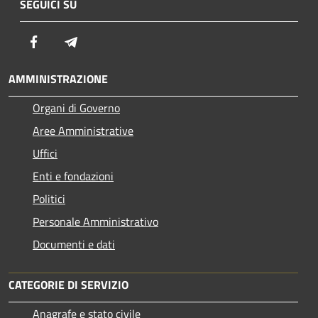
SEGUICI SU
Facebook
Telegram
AMMINISTRAZIONE
Organi di Governo
Aree Amministrative
Uffici
Enti e fondazioni
Politici
Personale Amministrativo
Documenti e dati
CATEGORIE DI SERVIZIO
Anagrafe e stato civile