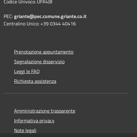
Codice Univoco: UFK4J8
PEC:
griante@pec.comune.griante.co.it
Centralino Unico: +39 0344 40416
Prenotazione appuntamento
Segnalazione disservizio
Leggi le FAQ
Richiesta assistenza
Amministrazione trasparente
Informativa privacy
Note legali