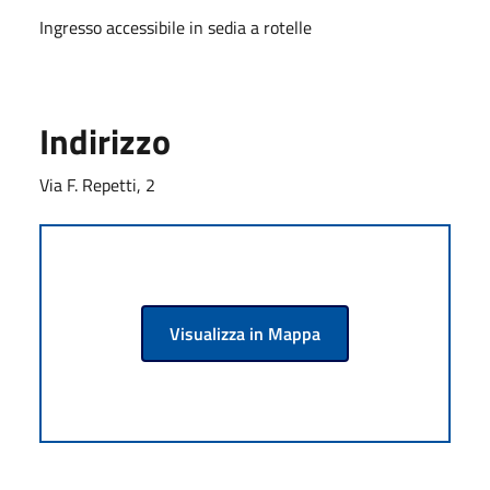
Ingresso accessibile in sedia a rotelle
Indirizzo
Via F. Repetti, 2
Visualizza in Mappa