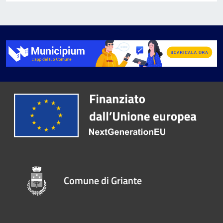
Comune di Griante