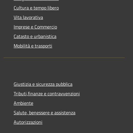
Cultura e tempo libero
Vita lavorativa
Imprese e Commercio
Catasto e urbanistica
Mobilità e trasporti
Giustizia e sicurezza pubblica
Tributi,finanze e contravvenzioni
Ambiente
Salute, benessere e assistenza
Autorizzazioni