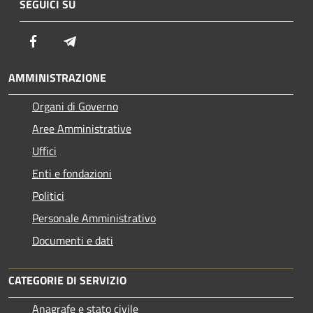
SEGUICI SU
Facebook
Telegram
AMMINISTRAZIONE
Organi di Governo
Aree Amministrative
Uffici
Enti e fondazioni
Politici
Personale Amministrativo
Documenti e dati
CATEGORIE DI SERVIZIO
Anagrafe e stato civile