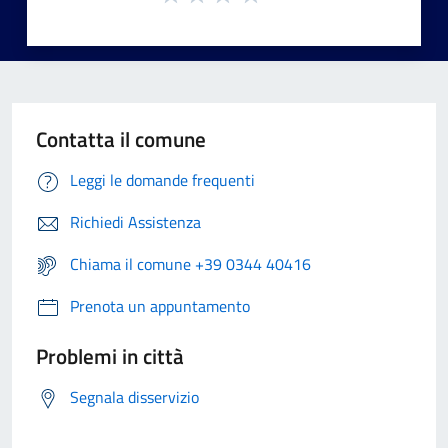
Contatta il comune
Leggi le domande frequenti
Richiedi Assistenza
Chiama il comune +39 0344 40416
Prenota un appuntamento
Problemi in città
Segnala disservizio