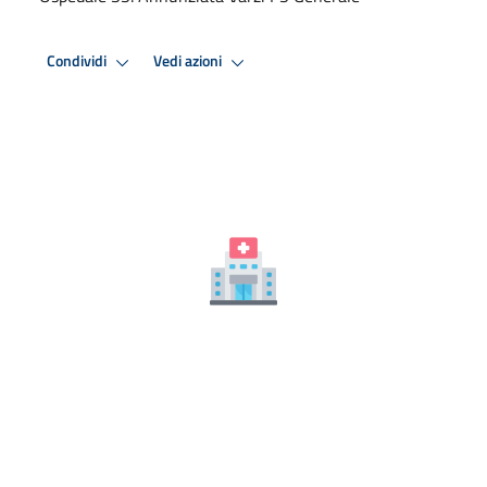
Condividi
Vedi azioni