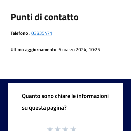
Punti di contatto
Telefono
:
03835471
Ultimo aggiornamento
: 6 marzo 2024, 10:25
Quanto sono chiare le informazioni
su questa pagina?