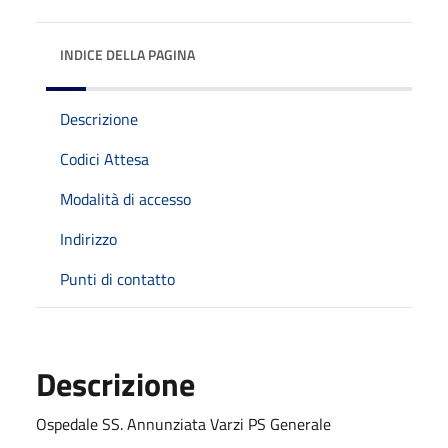
INDICE DELLA PAGINA
Descrizione
Codici Attesa
Modalità di accesso
Indirizzo
Punti di contatto
Descrizione
Ospedale SS. Annunziata Varzi PS Generale