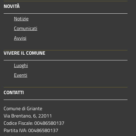
NOVITÀ
Notizie
Comunicati
Avvisi
VIVERE IL COMUNE
Luoghi
Eventi
CONTATTI
Comune di Griante
Via Brentano, 6, 22011
Codice Fiscale: 00486580137
Partita IVA: 00486580137