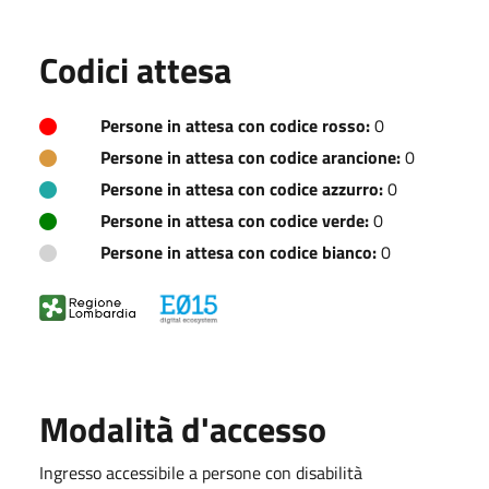
Codici attesa
Persone in attesa con codice rosso:
0
Persone in attesa con codice arancione:
0
Persone in attesa con codice azzurro:
0
Persone in attesa con codice verde:
0
Persone in attesa con codice bianco:
0
Modalità d'accesso
Ingresso accessibile a persone con disabilità