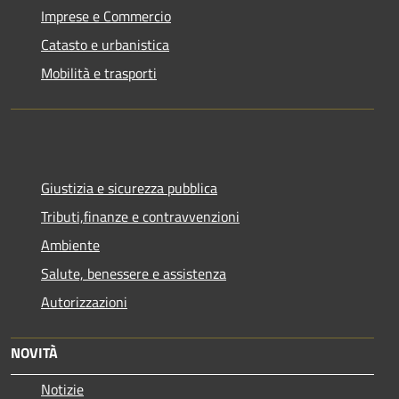
Imprese e Commercio
Catasto e urbanistica
Mobilità e trasporti
Giustizia e sicurezza pubblica
Tributi,finanze e contravvenzioni
Ambiente
Salute, benessere e assistenza
Autorizzazioni
NOVITÀ
Notizie