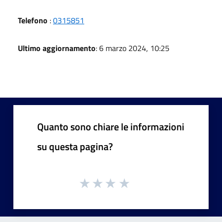
Telefono
:
0315851
Ultimo aggiornamento
: 6 marzo 2024, 10:25
Quanto sono chiare le informazioni
su questa pagina?