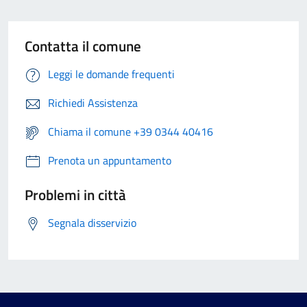
Contatta il comune
Leggi le domande frequenti
Richiedi Assistenza
Chiama il comune +39 0344 40416
Prenota un appuntamento
Problemi in città
Segnala disservizio