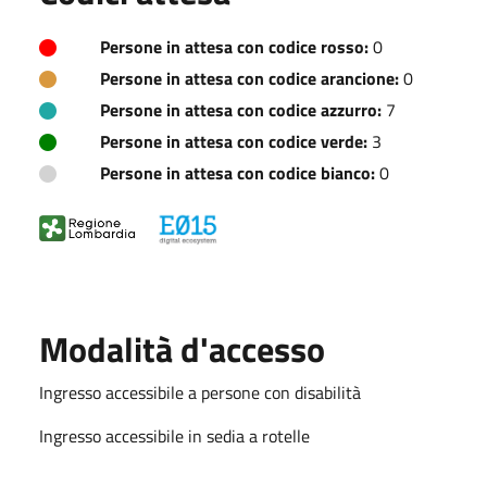
Persone in attesa con codice rosso:
0
Persone in attesa con codice arancione:
0
Persone in attesa con codice azzurro:
7
Persone in attesa con codice verde:
3
Persone in attesa con codice bianco:
0
Modalità d'accesso
Ingresso accessibile a persone con disabilità
Ingresso accessibile in sedia a rotelle