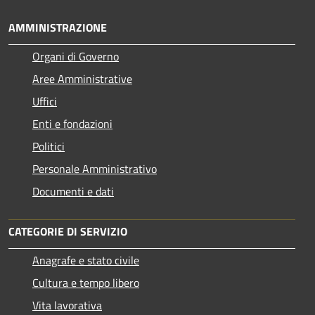
AMMINISTRAZIONE
Organi di Governo
Aree Amministrative
Uffici
Enti e fondazioni
Politici
Personale Amministrativo
Documenti e dati
CATEGORIE DI SERVIZIO
Anagrafe e stato civile
Cultura e tempo libero
Vita lavorativa