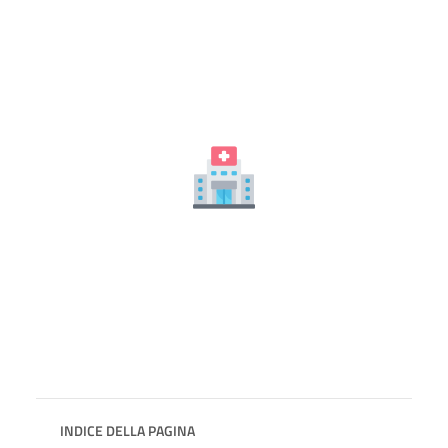
INDICE DELLA PAGINA