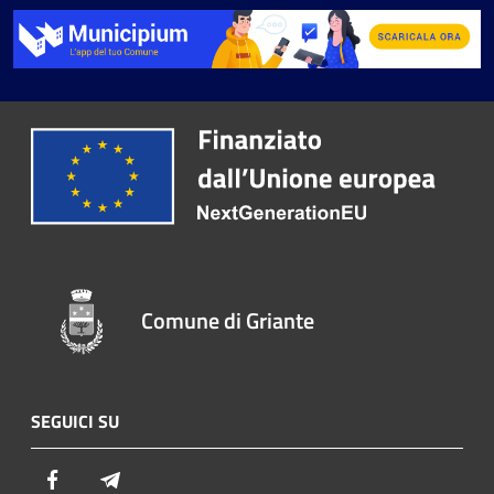
Comune di Griante
SEGUICI SU
Facebook
Telegram