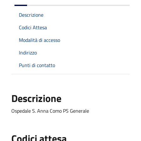
Descrizione
Codici Attesa
Modalità di accesso
Indirizzo
Punti di contatto
Descrizione
Ospedale S. Anna Como PS Generale
Codici attesa