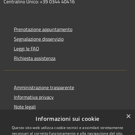
Centralino Unico: +39 0344 40416
Prenotazione appuntamento
Segnalazione disservizio
Leggi le FAQ
Richiesta assistenza
Amministrazione trasparente
Informativa privacy
Note legali
×
Dichiarazione di accessibilità
Informazioni sui cookie
Questo sito web utilizza cookie tecnici e assimilati strettamente
necessari al corretto funzionamento e alla navigazione del sito,