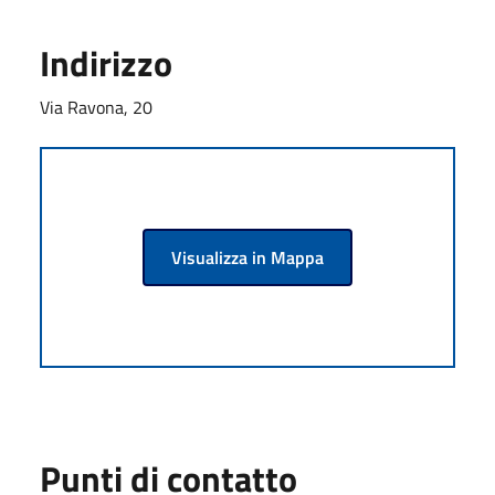
Indirizzo
Via Ravona, 20
Visualizza in Mappa
Punti di contatto