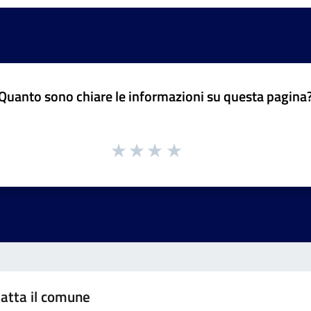
Quanto sono chiare le informazioni su questa pagina
atta il comune