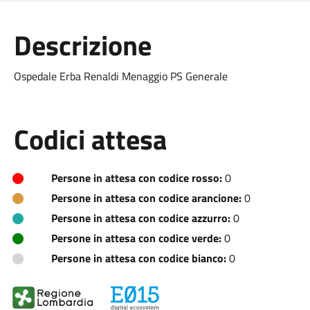
Descrizione
Ospedale Erba Renaldi Menaggio PS Generale
Codici attesa
Persone in attesa con codice rosso:
0
Persone in attesa con codice arancione:
0
Persone in attesa con codice azzurro:
0
Persone in attesa con codice verde:
0
Persone in attesa con codice bianco:
0