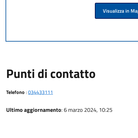
Visualizza in M
Punti di contatto
Telefono
:
034433111
Ultimo aggiornamento
: 6 marzo 2024, 10:25