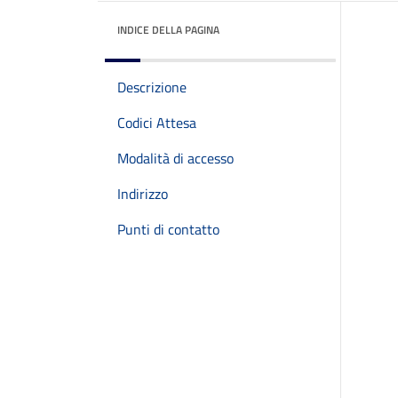
INDICE DELLA PAGINA
Descrizione
Codici Attesa
Modalità di accesso
Indirizzo
Punti di contatto