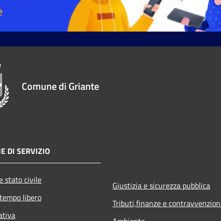
Comune di Griante
E DI SERVIZIO
 stato civile
Giustizia e sicurezza pubblica
 tempo libero
Tributi,finanze e contravvenzion
ativa
Ambiente