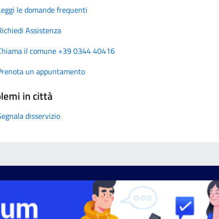
Leggi le domande frequenti
Richiedi Assistenza
Chiama il comune +39 0344 40416
Prenota un appuntamento
lemi in città
Segnala disservizio