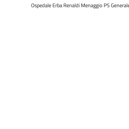
Ospedale Erba Renaldi Menaggio PS General