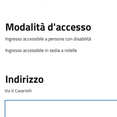
Modalità d'accesso
Ingresso accessibile a persone con disabilità
Ingresso accessibile in sedia a rotelle
Indirizzo
Via V. Casartelli