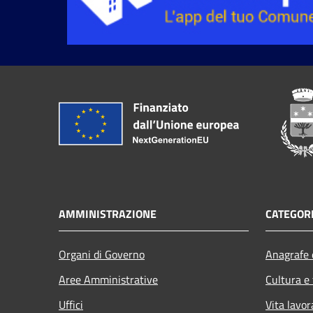
AMMINISTRAZIONE
CATEGORI
Organi di Governo
Anagrafe e
Aree Amministrative
Cultura e
Uffici
Vita lavor