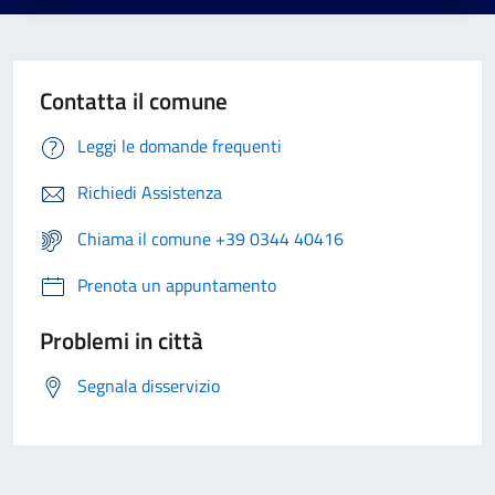
Contatta il comune
Leggi le domande frequenti
Richiedi Assistenza
Chiama il comune +39 0344 40416
Prenota un appuntamento
Problemi in città
Segnala disservizio