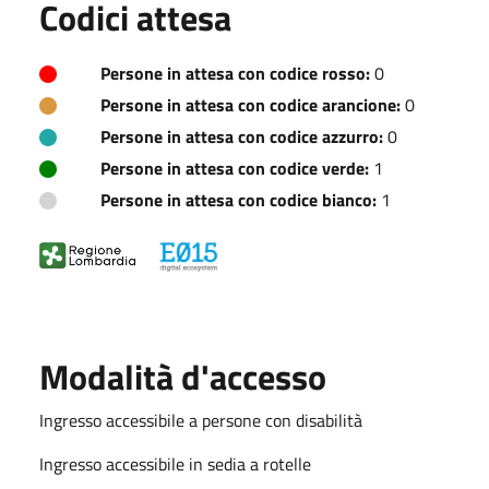
Codici attesa
Persone in attesa con codice rosso:
0
Persone in attesa con codice arancione:
0
Persone in attesa con codice azzurro:
0
Persone in attesa con codice verde:
1
Persone in attesa con codice bianco:
1
Modalità d'accesso
Ingresso accessibile a persone con disabilità
Ingresso accessibile in sedia a rotelle