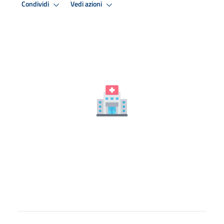
Condividi
Vedi azioni