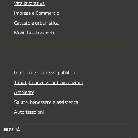
Vita lavorativa
Imprese e Commercio
Catasto e urbanistica
Mobilità e trasporti
Giustizia e sicurezza pubblica
Tributi,finanze e contravvenzioni
Ambiente
Salute, benessere e assistenza
Autorizzazioni
NOVITÀ