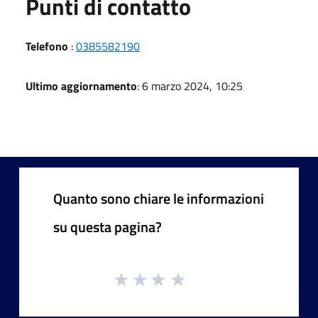
Punti di contatto
Telefono
:
0385582190
Ultimo aggiornamento
: 6 marzo 2024, 10:25
Quanto sono chiare le informazioni
su questa pagina?