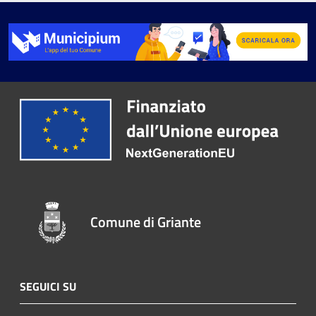
Comune di Griante
SEGUICI SU