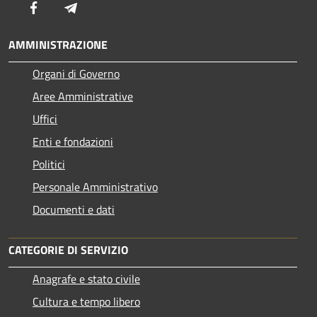
Facebook
Telegram
AMMINISTRAZIONE
Organi di Governo
Aree Amministrative
Uffici
Enti e fondazioni
Politici
Personale Amministrativo
Documenti e dati
CATEGORIE DI SERVIZIO
Anagrafe e stato civile
Cultura e tempo libero