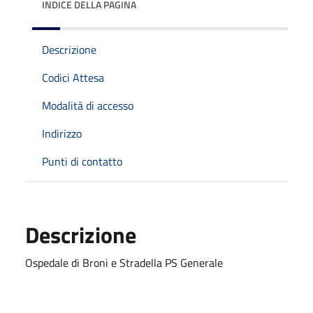
INDICE DELLA PAGINA
Descrizione
Codici Attesa
Modalità di accesso
Indirizzo
Punti di contatto
Descrizione
Ospedale di Broni e Stradella PS Generale