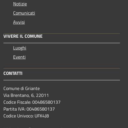
Notizie
Comunicati
Avvisi
VIVERE IL COMUNE
Luoghi
Eventi
CONTATTI
Comune di Griante
Via Brentano, 6, 22011
Codice Fiscale: 00486580137
Partita IVA: 00486580137
Codice Univoco: UFK4J8