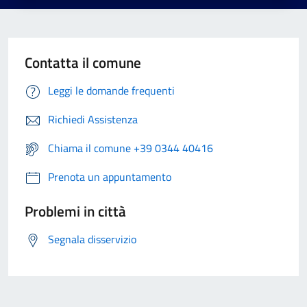
Contatta il comune
Leggi le domande frequenti
Richiedi Assistenza
Chiama il comune +39 0344 40416
Prenota un appuntamento
Problemi in città
Segnala disservizio