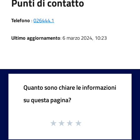
Punti di contatto
Telefono
:
026444.1
Ultimo aggiornamento
: 6 marzo 2024, 10:23
Quanto sono chiare le informazioni
su questa pagina?