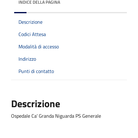
INDICE DELLA PAGINA
Descrizione
Codici Attesa
Modalità di accesso
Indirizzo
Punti di contatto
Descrizione
Ospedale Ca' Granda Niguarda PS Generale