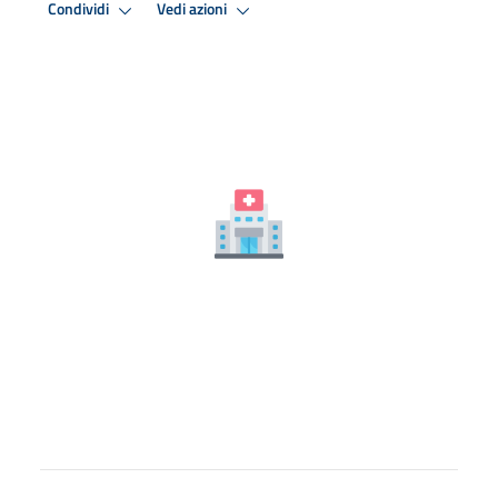
Condividi
Vedi azioni