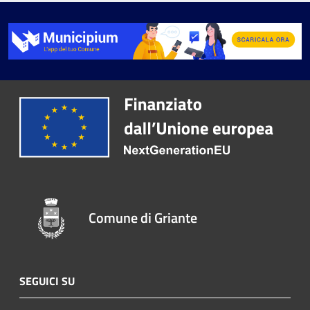
Comune di Griante
SEGUICI SU