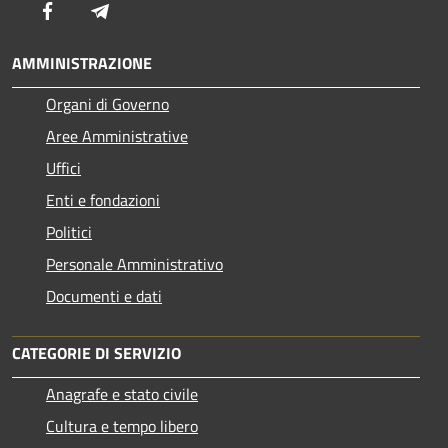
Facebook
Telegram
AMMINISTRAZIONE
Organi di Governo
Aree Amministrative
Uffici
Enti e fondazioni
Politici
Personale Amministrativo
Documenti e dati
CATEGORIE DI SERVIZIO
Anagrafe e stato civile
Cultura e tempo libero