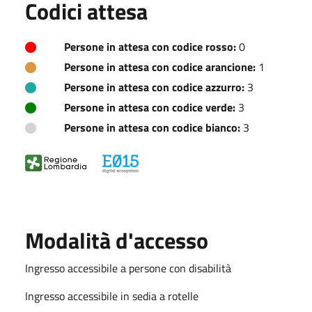
Codici attesa
Persone in attesa con codice rosso:
0
Persone in attesa con codice arancione:
1
Persone in attesa con codice azzurro:
3
Persone in attesa con codice verde:
3
Persone in attesa con codice bianco:
3
Modalità d'accesso
Ingresso accessibile a persone con disabilità
Ingresso accessibile in sedia a rotelle