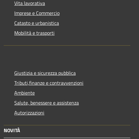
Vita lavorativa
Imprese e Commercio
Catasto e urbanistica
Mobilità e trasporti
Giustizia e sicurezza pubblica
Tributi,finanze e contravvenzioni
Ambiente
Salute, benessere e assistenza
Autorizzazioni
NOVITÀ