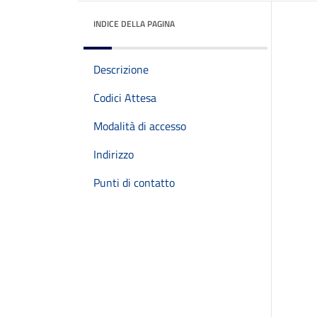
INDICE DELLA PAGINA
Descrizione
Codici Attesa
Modalità di accesso
Indirizzo
Punti di contatto