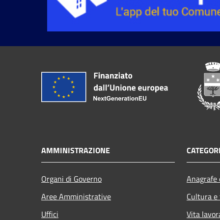
AMMINISTRAZIONE
CATEGORI
Organi di Governo
Anagrafe e
Aree Amministrative
Cultura e
Uffici
Vita lavor