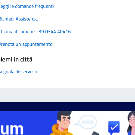
Leggi le domande frequenti
Richiedi Assistenza
Chiama il comune +39 0344 40416
Prenota un appuntamento
lemi in città
Segnala disservizio