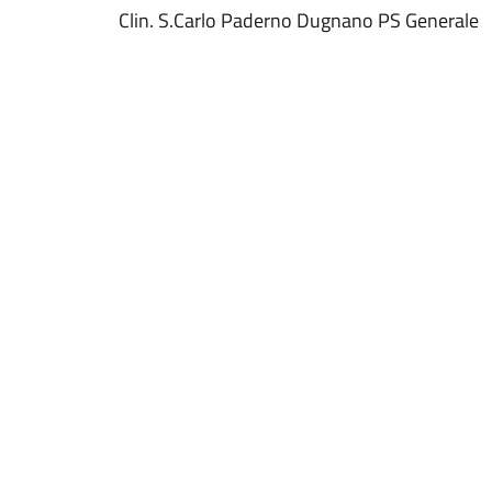
Clin. S.Carlo Paderno Dugnano PS Generale