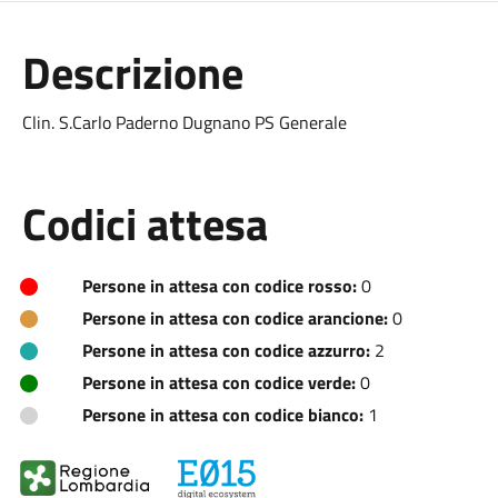
Descrizione
Clin. S.Carlo Paderno Dugnano PS Generale
Codici attesa
Persone in attesa con codice rosso:
0
Persone in attesa con codice arancione:
0
Persone in attesa con codice azzurro:
2
Persone in attesa con codice verde:
0
Persone in attesa con codice bianco:
1