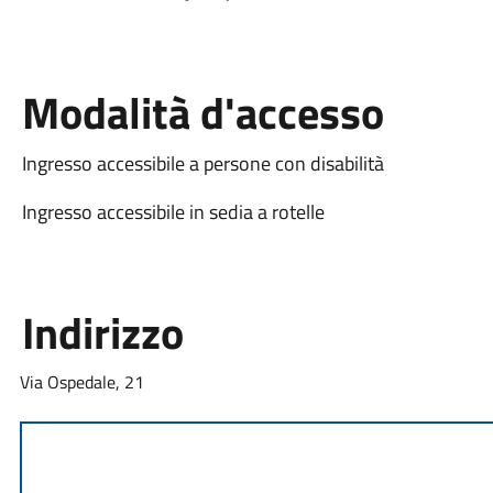
Modalità d'accesso
Ingresso accessibile a persone con disabilità
Ingresso accessibile in sedia a rotelle
Indirizzo
Via Ospedale, 21