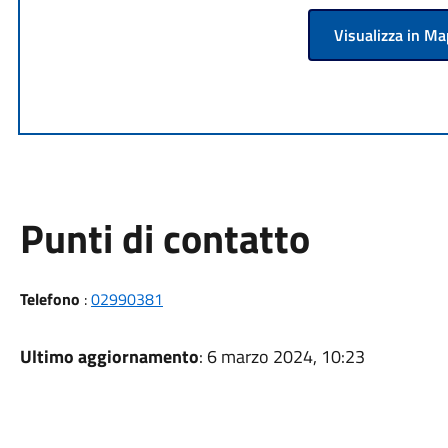
Visualizza in M
Punti di contatto
Telefono
:
02990381
Ultimo aggiornamento
: 6 marzo 2024, 10:23