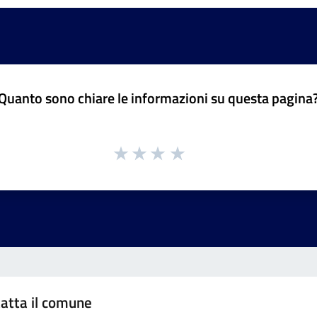
Quanto sono chiare le informazioni su questa pagina
atta il comune