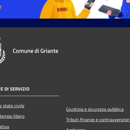
Comune di Griante
E DI SERVIZIO
 stato civile
Giustizia e sicurezza pubblica
 tempo libero
Tributi,finanze e contravvenzion
ativa
Ambiente