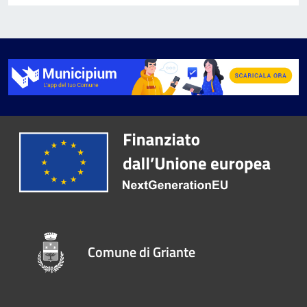
Comune di Griante