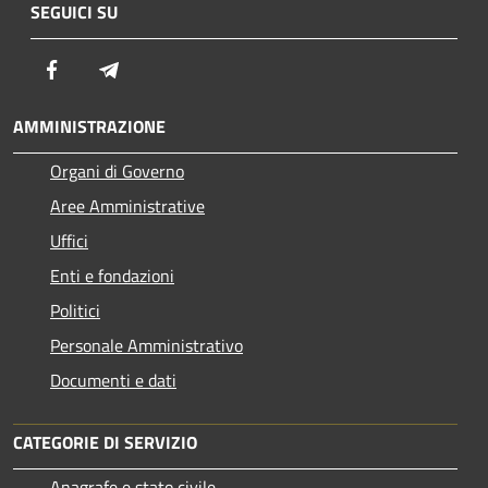
SEGUICI SU
Facebook
Telegram
AMMINISTRAZIONE
Organi di Governo
Aree Amministrative
Uffici
Enti e fondazioni
Politici
Personale Amministrativo
Documenti e dati
CATEGORIE DI SERVIZIO
Anagrafe e stato civile