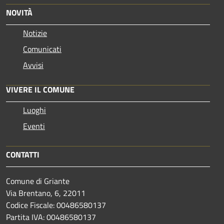
NOVITÀ
Notizie
Comunicati
Avvisi
VIVERE IL COMUNE
Luoghi
Eventi
CONTATTI
Comune di Griante
Via Brentano, 6, 22011
Codice Fiscale: 00486580137
Partita IVA: 00486580137