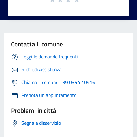
Contatta il comune
Leggi le domande frequenti
Richiedi Assistenza
Chiama il comune +39 0344 40416
Prenota un appuntamento
Problemi in città
Segnala disservizio