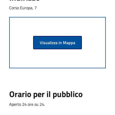
Corso Europa, 7
Visualizza in Mappa
Orario per il pubblico
Aperto 24 ore su 24.