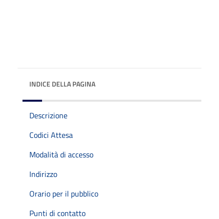
INDICE DELLA PAGINA
Descrizione
Codici Attesa
Modalità di accesso
Indirizzo
Orario per il pubblico
Punti di contatto