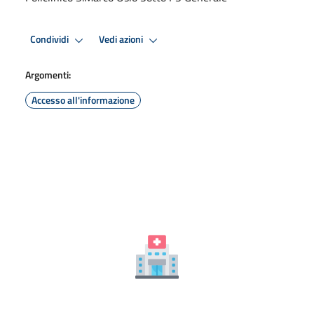
Condividi
Vedi azioni
Argomenti:
Accesso all'informazione