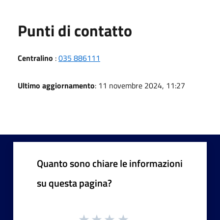
Punti di contatto
Centralino
:
035 886111
Ultimo aggiornamento
: 11 novembre 2024, 11:27
Quanto sono chiare le informazioni
su questa pagina?