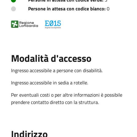
Persone in attesa con codice bianco:
0
Modalità d'accesso
Ingresso accessibile a persone con disabilità.
Ingresso accessibile in sedia a rotelle.
Per eventuali costi o per altre informazioni è possibile
prendere contatto diretto con la struttura.
Indirizzo