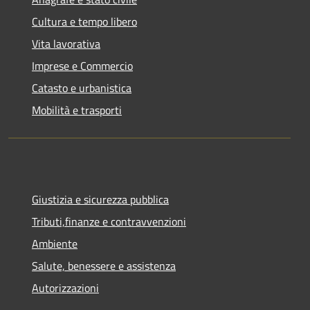
Cultura e tempo libero
Vita lavorativa
Imprese e Commercio
Catasto e urbanistica
Mobilità e trasporti
Giustizia e sicurezza pubblica
Tributi,finanze e contravvenzioni
Ambiente
Salute, benessere e assistenza
Autorizzazioni