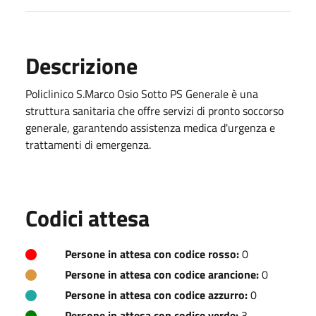
Descrizione
Policlinico S.Marco Osio Sotto PS Generale è una
struttura sanitaria che offre servizi di pronto soccorso
generale, garantendo assistenza medica d'urgenza e
trattamenti di emergenza.
Codici attesa
Persone in attesa con codice rosso:
0
Persone in attesa con codice arancione:
0
Persone in attesa con codice azzurro:
0
Persone in attesa con codice verde:
3