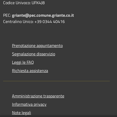
Codice Univoco: UFK4J8
PEC:
griante@pec.comune.griante.co.it
Centralino Unico: +39 0344 40416
Prenotazione appuntamento
Segnalazione disservizio
Leggi le FAQ
Richiesta assistenza
Amministrazione trasparente
Informativa privacy
Note legali