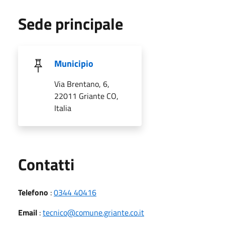
Sede principale
Municipio
Via Brentano, 6,
22011 Griante CO,
Italia
Utili
Contatti
Telefono
:
0344 40416
Email
:
tecnico@comune.griante.co.it