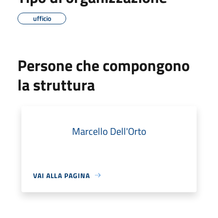
ufficio
Persone che compongono
la struttura
Marcello Dell'Orto
VAI ALLA PAGINA