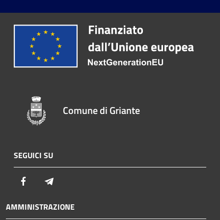
Comune di Griante
SEGUICI SU
Facebook
Telegram
AMMINISTRAZIONE