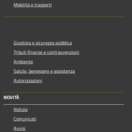
Mobilità e trasporti
Giustizia e sicurezza pubblica
Tributi,finanze e contravvenzioni
Ambiente
Salute, benessere e assistenza
Autorizzazioni
NOVITÀ
Notizie
Comunicati
Avvisi