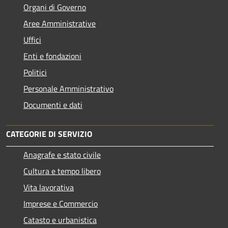
Organi di Governo
Aree Amministrative
Uffici
Enti e fondazioni
Politici
Personale Amministrativo
Documenti e dati
CATEGORIE DI SERVIZIO
Anagrafe e stato civile
Cultura e tempo libero
Vita lavorativa
Imprese e Commercio
Catasto e urbanistica