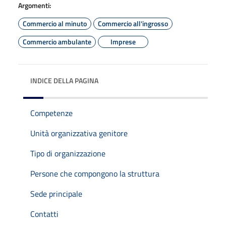
Argomenti:
Commercio al minuto
Commercio all'ingrosso
Commercio ambulante
Imprese
INDICE DELLA PAGINA
Competenze
Unità organizzativa genitore
Tipo di organizzazione
Persone che compongono la struttura
Sede principale
Contatti