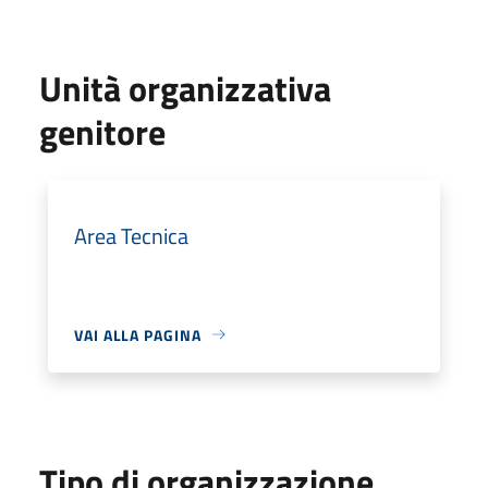
Unità organizzativa
genitore
Area Tecnica
VAI ALLA PAGINA
Tipo di organizzazione