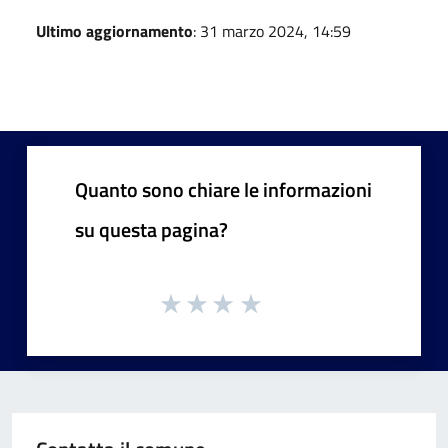
Ultimo aggiornamento
: 31 marzo 2024, 14:59
Quanto sono chiare le informazioni
su questa pagina?