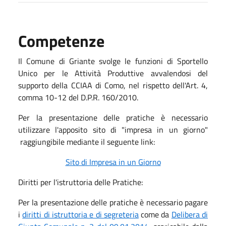
Competenze
Il Comune di Griante svolge le funzioni di Sportello
Unico per le Attività Produttive avvalendosi del
supporto della CCIAA di Como, nel rispetto dell'Art. 4,
comma 10-12 del D.P.R. 160/2010.
Per la presentazione delle pratiche è necessario
utilizzare l'apposito sito di "impresa in un giorno"
raggiungibile mediante il seguente link:
Sito di Impresa in un Giorno
Diritti per l'istruttoria delle Pratiche:
Per la presentazione delle pratiche è necessario pagare
i
diritti di istruttoria e di segreteria
come da
Delibera di