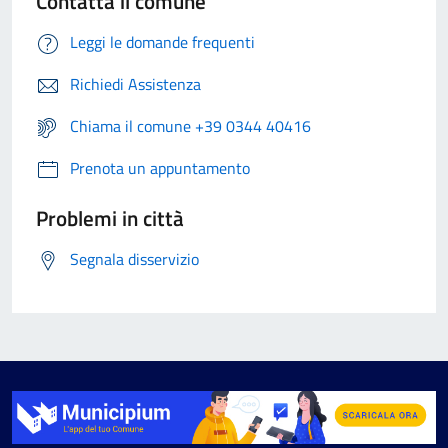
Contatta il comune
Leggi le domande frequenti
Richiedi Assistenza
Chiama il comune +39 0344 40416
Prenota un appuntamento
Problemi in città
Segnala disservizio