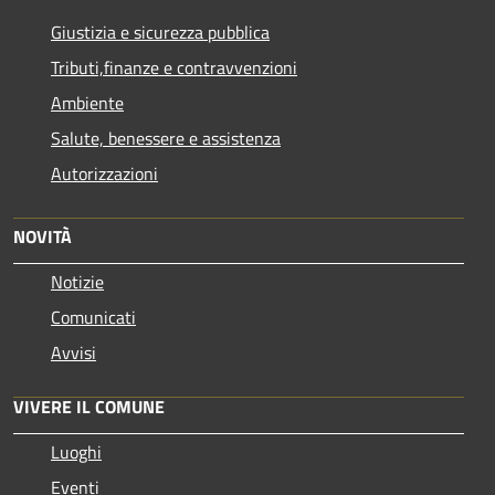
Giustizia e sicurezza pubblica
Tributi,finanze e contravvenzioni
Ambiente
Salute, benessere e assistenza
Autorizzazioni
NOVITÀ
Notizie
Comunicati
Avvisi
VIVERE IL COMUNE
Luoghi
Eventi