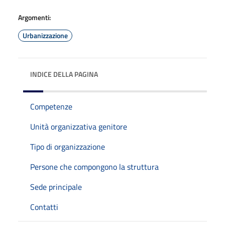
Argomenti:
Urbanizzazione
INDICE DELLA PAGINA
Competenze
Unità organizzativa genitore
Tipo di organizzazione
Persone che compongono la struttura
Sede principale
Contatti