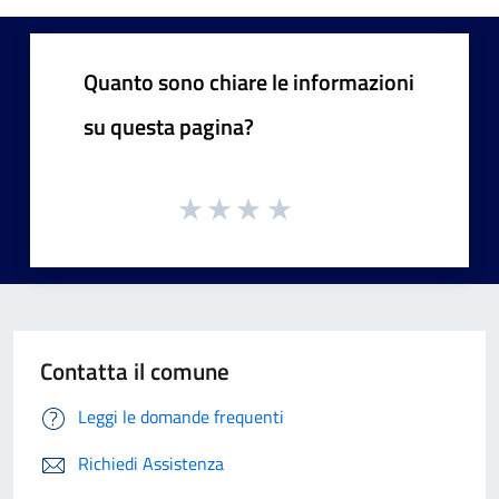
Quanto sono chiare le informazioni
su questa pagina?
Contatta il comune
Leggi le domande frequenti
Richiedi Assistenza