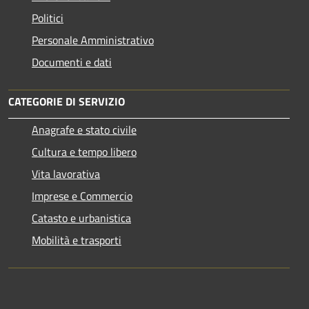
Politici
Personale Amministrativo
Documenti e dati
CATEGORIE DI SERVIZIO
Anagrafe e stato civile
Cultura e tempo libero
Vita lavorativa
Imprese e Commercio
Catasto e urbanistica
Mobilità e trasporti