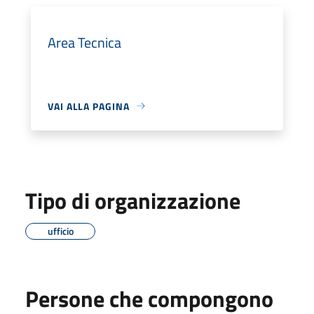
Area Tecnica
VAI ALLA PAGINA
Tipo di organizzazione
ufficio
Persone che compongono