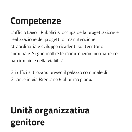
Competenze
L'ufficio Lavori Pubblici si occupa della progettazione e
realizzazione dei progetti di manutenzione
straordinaria e sviluppo ricadenti sul territorio
comunale. Segue inoltre le manutenzioni ordinarie del
patrimonio e della viabilità.
Gli uffici si trovano presso il palazzo comunale di
Griante in via Brentano 6 al primo piano.
Unità organizzativa
genitore