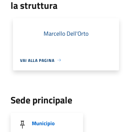
la struttura
Marcello Dell'Orto
VAI ALLA PAGINA
Sede principale
Municipio