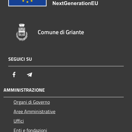
Comune di Griante
SEGUICI SU
Facebook
Telegram
AMMINISTRAZIONE
Organi di Governo
Aree Amministrative
Uffici
Enti e fondazioni