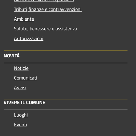
Tributi,finanze e contravvenzioni
Ambiente
Salute, benessere e assistenza
Autorizzazioni
NOVITÀ
Notizie
Comunicati
Avvisi
VIVERE IL COMUNE
Luoghi
Eventi