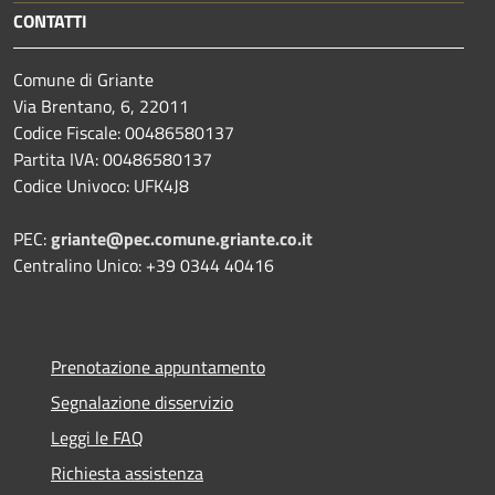
CONTATTI
Comune di Griante
Via Brentano, 6, 22011
Codice Fiscale: 00486580137
Partita IVA: 00486580137
Codice Univoco: UFK4J8
PEC:
griante@pec.comune.griante.co.it
Centralino Unico: +39 0344 40416
Prenotazione appuntamento
Segnalazione disservizio
Leggi le FAQ
Richiesta assistenza