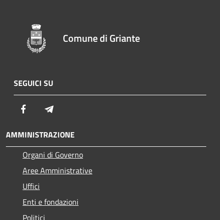
Comune di Griante
SEGUICI SU
Facebook
Telegram
AMMINISTRAZIONE
Organi di Governo
Aree Amministrative
Uffici
Enti e fondazioni
Politici