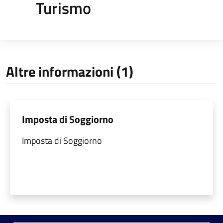
Turismo
Altre informazioni (1)
Imposta di Soggiorno
Imposta di Soggiorno