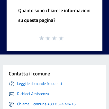
Quanto sono chiare le informazioni
su questa pagina?
Contatta il comune
Leggi le domande frequenti
Richiedi Assistenza
Chiama il comune +39 0344 40416