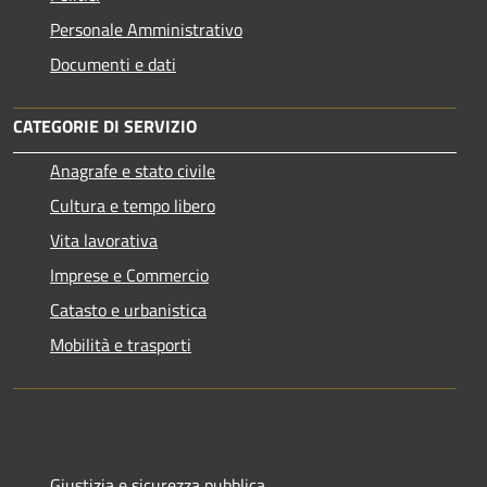
Personale Amministrativo
Documenti e dati
CATEGORIE DI SERVIZIO
Anagrafe e stato civile
Cultura e tempo libero
Vita lavorativa
Imprese e Commercio
Catasto e urbanistica
Mobilità e trasporti
Giustizia e sicurezza pubblica