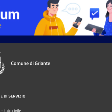
Comune di Griante
E DI SERVIZIO
 stato civile