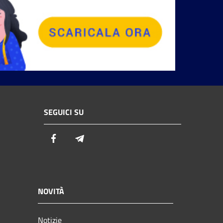
SEGUICI SU
Facebook
Telegram
NOVITÀ
Notizie