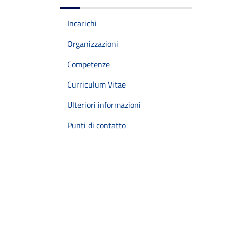
Incarichi
Organizzazioni
Competenze
Curriculum Vitae
Ulteriori informazioni
Punti di contatto