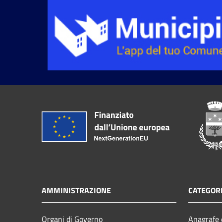
AMMINISTRAZIONE
CATEGORI
Organi di Governo
Anagrafe e