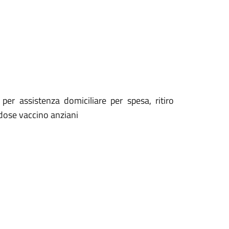
per assistenza domiciliare per spesa, ritiro
 dose vaccino anziani