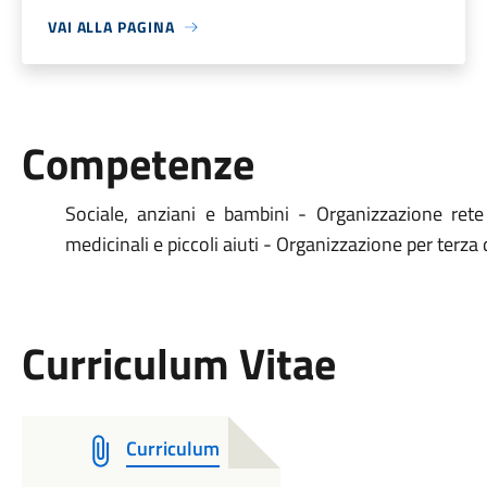
VAI ALLA PAGINA
Competenze
Sociale, anziani e bambini - Organizzazione rete 
medicinali e piccoli aiuti - Organizzazione per terza
Curriculum Vitae
Curriculum