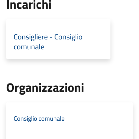
Incarichi
Consigliere - Consiglio
comunale
Organizzazioni
Consiglio comunale