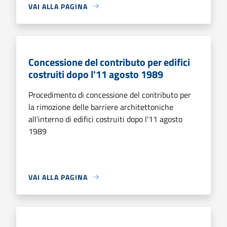
VAI ALLA PAGINA
Concessione del contributo per edifici
costruiti dopo l'11 agosto 1989
Procedimento di concessione del contributo per
la rimozione delle barriere architettoniche
all'interno di edifici costruiti dopo l'11 agosto
1989
VAI ALLA PAGINA