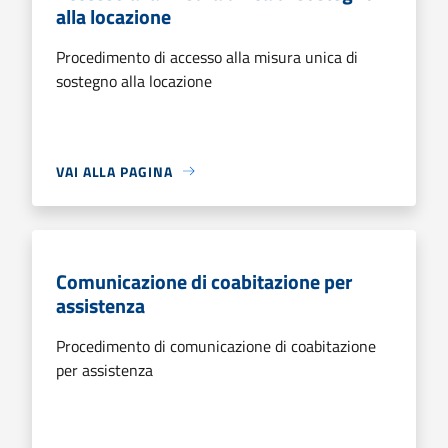
alla locazione
Procedimento di accesso alla misura unica di
sostegno alla locazione
VAI ALLA PAGINA
Comunicazione di coabitazione per
assistenza
Procedimento di comunicazione di coabitazione
per assistenza