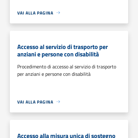
VAI ALLA PAGINA
Accesso al servizio di trasporto per
anziani e persone con disabilità
Procedimento di accesso al servizio di trasporto
per anziani e persone con disabilità
VAI ALLA PAGINA
Accesso alla misura unica di sostegno