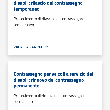
disabili: rilascio del contrassegno
temporaneo
Procedimento di rilascio del contrassegno
temporaneo
VAI ALLA PAGINA
Contrassegno per veicoli a servizio dei
disabili: rinnovo del contrassegno
permanente
Procedimento di rinnovo del contrassegno
permanente