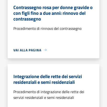
Contrassegno rosa per donne gravide o
con figli fino a due anni: rinnovo del
contrassegno
Procedimento di rinnovo del contrassegno
VAI ALLA PAGINA
Integrazione delle rette dei servizi
residenziali e semi residenziali
Procedimento di integrazione delle rette dei
servizi residenziali e semi residenziali