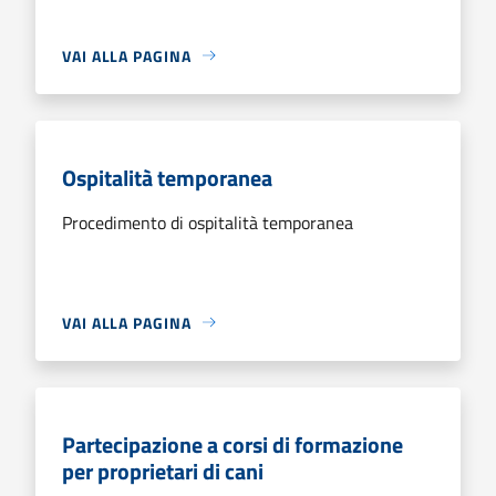
VAI ALLA PAGINA
Ospitalità temporanea
Procedimento di ospitalità temporanea
VAI ALLA PAGINA
Partecipazione a corsi di formazione
per proprietari di cani