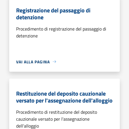
Registrazione del passaggio di
detenzione
Procedimento di registrazione del passaggio di
detenzione
VAI ALLA PAGINA
Restituzione del deposito cauzionale
versato per l'assegnazione dell'alloggio
Procedimento di restituzione del deposito
cauzionale versato per l'assegnazione
dell'alloggio