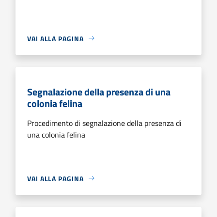
VAI ALLA PAGINA
Segnalazione della presenza di una
colonia felina
Procedimento di segnalazione della presenza di
una colonia felina
VAI ALLA PAGINA