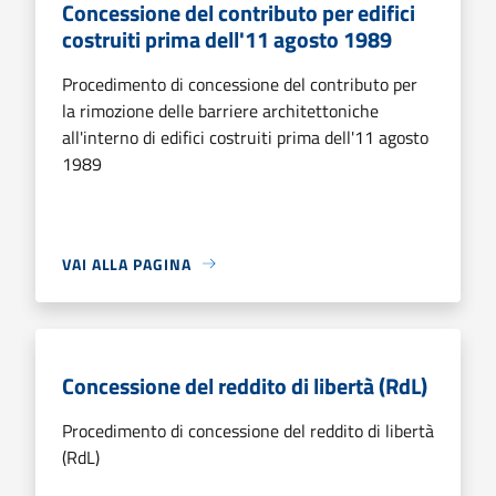
Concessione del contributo per edifici
costruiti prima dell'11 agosto 1989
Procedimento di concessione del contributo per
la rimozione delle barriere architettoniche
all'interno di edifici costruiti prima dell'11 agosto
1989
VAI ALLA PAGINA
Concessione del reddito di libertà (RdL)
Procedimento di concessione del reddito di libertà
(RdL)