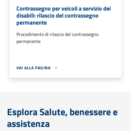
Contrassegno per veicoli a servizio dei
disabili: rilascio del contrassegno
permanente
Procedimento di rilascio del contrassegno
permanente
VAI ALLA PAGINA
Esplora Salute, benessere e
assistenza