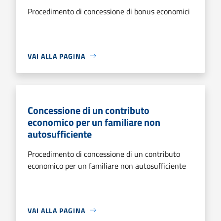
Procedimento di concessione di bonus economici
VAI ALLA PAGINA
Concessione di un contributo
economico per un familiare non
autosufficiente
Procedimento di concessione di un contributo
economico per un familiare non autosufficiente
VAI ALLA PAGINA