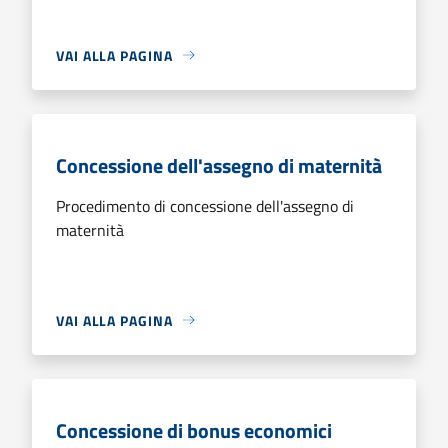
VAI ALLA PAGINA
Concessione dell'assegno di maternità
Procedimento di concessione dell'assegno di
maternità
VAI ALLA PAGINA
Concessione di bonus economici