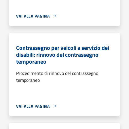
VAI ALLA PAGINA
Contrassegno per veicoli a servizio dei
disabili: rinnovo del contrassegno
temporaneo
Procedimento di rinnovo del contrassegno
temporaneo
VAI ALLA PAGINA