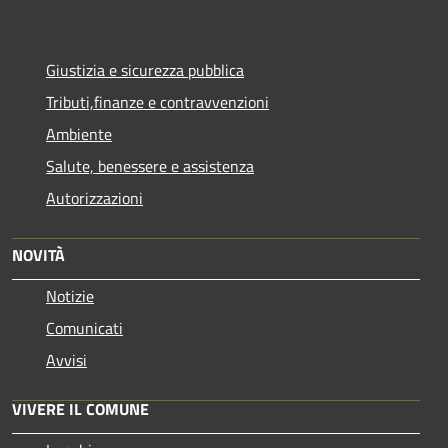
Giustizia e sicurezza pubblica
Tributi,finanze e contravvenzioni
Ambiente
Salute, benessere e assistenza
Autorizzazioni
NOVITÀ
Notizie
Comunicati
Avvisi
VIVERE IL COMUNE