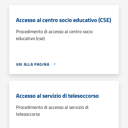
Accesso al centro socio educativo (CSE)
Procedimento di accesso al centro socio
educativo (cse)
VAI ALLA PAGINA
Accesso al servizio di telesoccorso
Procedimento di accesso al servizio di
telesoccorso