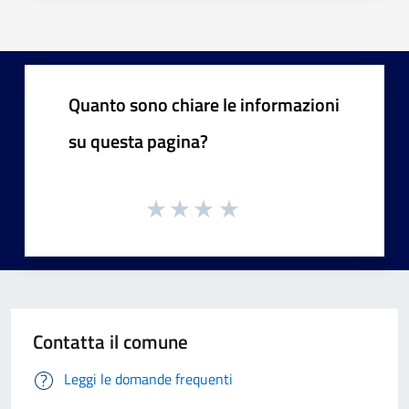
Quanto sono chiare le informazioni
su questa pagina?
Contatta il comune
Leggi le domande frequenti