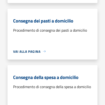
Consegna dei pasti a domicilio
Procedimento di consegna dei pasti a domicilio
VAI ALLA PAGINA
Consegna della spesa a domicilio
Procedimento di consegna della spesa a domicilio