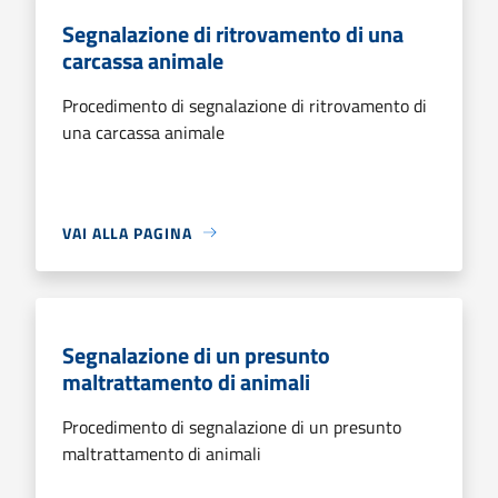
Segnalazione di ritrovamento di una
carcassa animale
Procedimento di segnalazione di ritrovamento di
una carcassa animale
VAI ALLA PAGINA
Segnalazione di un presunto
maltrattamento di animali
Procedimento di segnalazione di un presunto
maltrattamento di animali