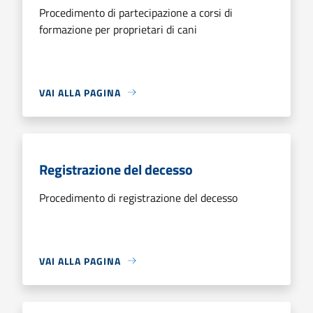
Procedimento di partecipazione a corsi di
formazione per proprietari di cani
VAI ALLA PAGINA
Registrazione del decesso
Procedimento di registrazione del decesso
VAI ALLA PAGINA