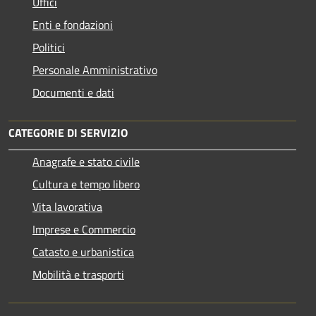
Uffici
Enti e fondazioni
Politici
Personale Amministrativo
Documenti e dati
CATEGORIE DI SERVIZIO
Anagrafe e stato civile
Cultura e tempo libero
Vita lavorativa
Imprese e Commercio
Catasto e urbanistica
Mobilità e trasporti