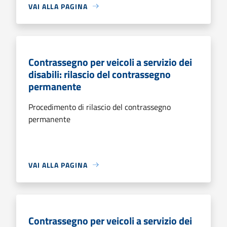
VAI ALLA PAGINA
Contrassegno per veicoli a servizio dei
disabili: rilascio del contrassegno
permanente
Procedimento di rilascio del contrassegno
permanente
VAI ALLA PAGINA
Contrassegno per veicoli a servizio dei