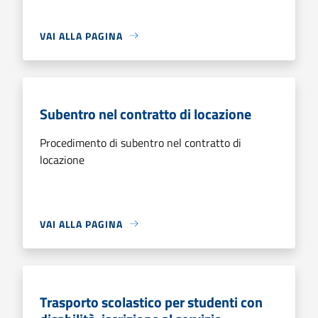
VAI ALLA PAGINA
Subentro nel contratto di locazione
Procedimento di subentro nel contratto di
locazione
VAI ALLA PAGINA
Trasporto scolastico per studenti con