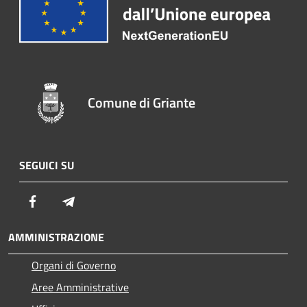
Comune di Griante
SEGUICI SU
Facebook
Telegram
AMMINISTRAZIONE
Organi di Governo
Aree Amministrative