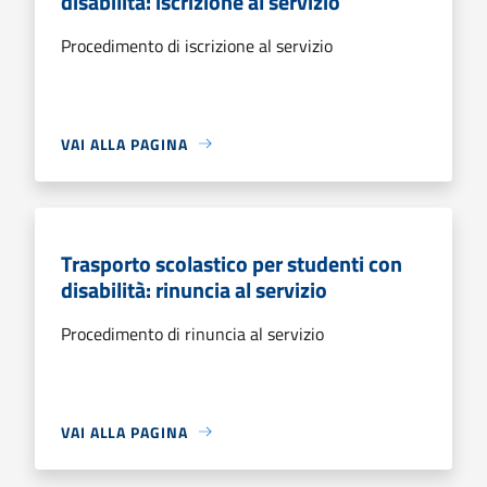
disabilità: iscrizione al servizio
Procedimento di iscrizione al servizio
VAI ALLA PAGINA
Trasporto scolastico per studenti con
disabilità: rinuncia al servizio
Procedimento di rinuncia al servizio
VAI ALLA PAGINA