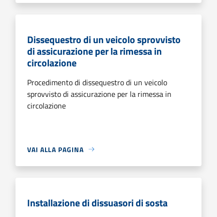
Dissequestro di un veicolo sprovvisto
di assicurazione per la rimessa in
circolazione
Procedimento di dissequestro di un veicolo
sprovvisto di assicurazione per la rimessa in
circolazione
VAI ALLA PAGINA
Installazione di dissuasori di sosta