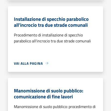
Installazione di specchio parabolico
all'incrocio tra due strade comunali
Procedimento di installazione di specchio
parabolico all'incrocio tra due strade comunali
VAI ALLA PAGINA
Manomissione di suolo pubblico:
comunicazione di fine lavori
Manomissione di suolo pubblico: procedimento di