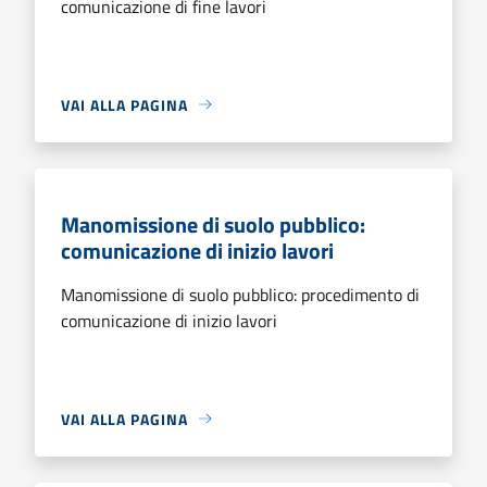
comunicazione di fine lavori
VAI ALLA PAGINA
Manomissione di suolo pubblico:
comunicazione di inizio lavori
Manomissione di suolo pubblico: procedimento di
comunicazione di inizio lavori
VAI ALLA PAGINA