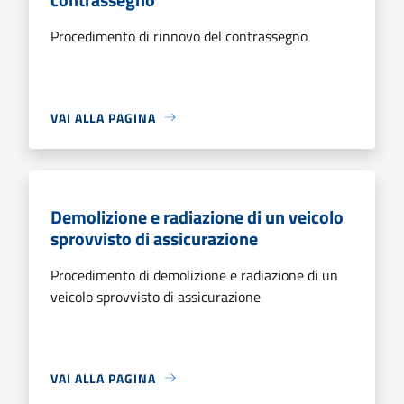
Procedimento di rinnovo del contrassegno
VAI ALLA PAGINA
Demolizione e radiazione di un veicolo
sprovvisto di assicurazione
Procedimento di demolizione e radiazione di un
veicolo sprovvisto di assicurazione
VAI ALLA PAGINA