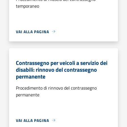
temporaneo
VAI ALLA PAGINA
Contrassegno per veicoli a servizio dei
disabili: rinnovo del contrassegno
permanente
Procedimento di rinnovo del contrassegno
permanente
VAI ALLA PAGINA