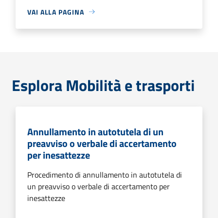
VAI ALLA PAGINA
Esplora Mobilità e trasporti
Annullamento in autotutela di un
preavviso o verbale di accertamento
per inesattezze
Procedimento di annullamento in autotutela di
un preavviso o verbale di accertamento per
inesattezze