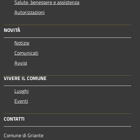
Salute, benessere e assistenza
Autorizzazioni
NOVITÀ
Notizie
Comunicati
Avvisi
VIVERE IL COMUNE
Luoghi
Eventi
CONTATTI
Comune di Griante