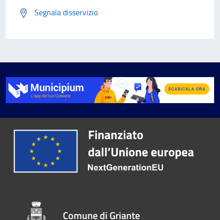
Segnala disservizio
Comune di Griante