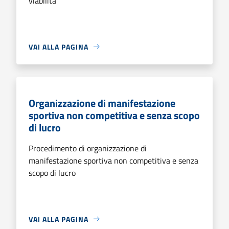
viabilità
VAI ALLA PAGINA
Organizzazione di manifestazione
sportiva non competitiva e senza scopo
di lucro
Procedimento di organizzazione di
manifestazione sportiva non competitiva e senza
scopo di lucro
VAI ALLA PAGINA