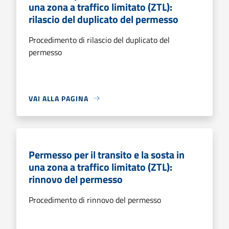
una zona a traffico limitato (ZTL):
rilascio del duplicato del permesso
Procedimento di rilascio del duplicato del
permesso
VAI ALLA PAGINA
Permesso per il transito e la sosta in
una zona a traffico limitato (ZTL):
rinnovo del permesso
Procedimento di rinnovo del permesso