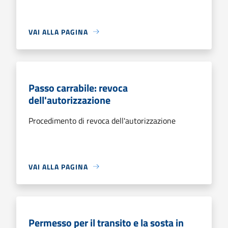
VAI ALLA PAGINA
Passo carrabile: revoca
dell'autorizzazione
Procedimento di revoca dell'autorizzazione
VAI ALLA PAGINA
Permesso per il transito e la sosta in