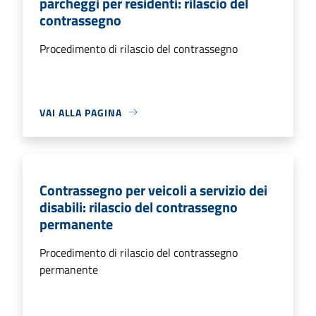
parcheggi per residenti: rilascio del
contrassegno
Procedimento di rilascio del contrassegno
VAI ALLA PAGINA
Contrassegno per veicoli a servizio dei
disabili: rilascio del contrassegno
permanente
Procedimento di rilascio del contrassegno
permanente