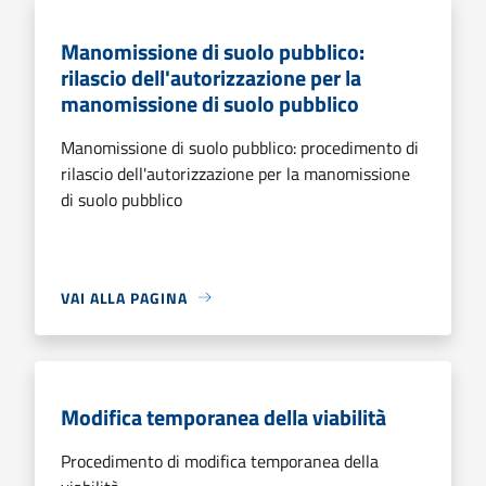
Manomissione di suolo pubblico:
rilascio dell'autorizzazione per la
manomissione di suolo pubblico
Manomissione di suolo pubblico: procedimento di
rilascio dell'autorizzazione per la manomissione
di suolo pubblico
VAI ALLA PAGINA
Modifica temporanea della viabilità
Procedimento di modifica temporanea della