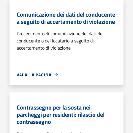
Comunicazione dei dati del conducente
a seguito di accertamento di violazione
Procedimento di comunicazione dei dati del
conducente o del locatario a seguito di
accertamento di violazione
VAI ALLA PAGINA
Contrassegno per la sosta nei
parcheggi per residenti: rilascio del
contrassegno