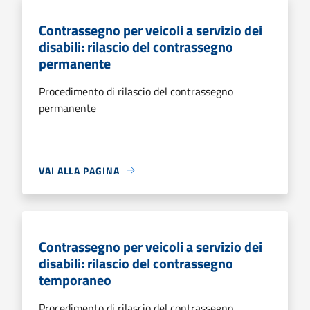
Contrassegno per veicoli a servizio dei
disabili: rilascio del contrassegno
permanente
Procedimento di rilascio del contrassegno
permanente
VAI ALLA PAGINA
Contrassegno per veicoli a servizio dei
disabili: rilascio del contrassegno
temporaneo
Procedimento di rilascio del contrassegno