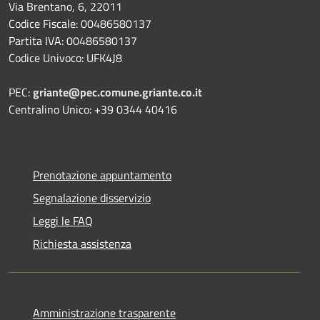
Via Brentano, 6, 22011
Codice Fiscale: 00486580137
Partita IVA: 00486580137
Codice Univoco: UFK4J8
PEC:
griante@pec.comune.griante.co.it
Centralino Unico: +39 0344 40416
Prenotazione appuntamento
Segnalazione disservizio
Leggi le FAQ
Richiesta assistenza
Amministrazione trasparente