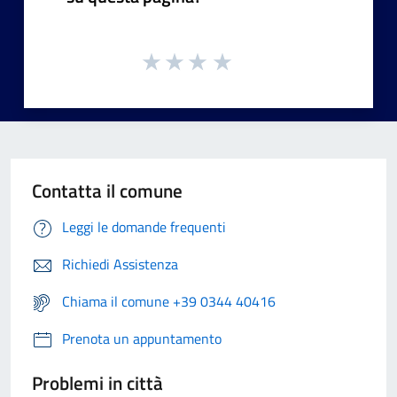
Contatta il comune
Leggi le domande frequenti
Richiedi Assistenza
Chiama il comune +39 0344 40416
Prenota un appuntamento
Problemi in città