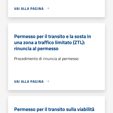
VAI ALLA PAGINA
Permesso per il transito e la sosta in
una zona a traffico limitato (ZTL):
rinuncia al permesso
Procedimento di rinuncia al permesso
VAI ALLA PAGINA
Permesso per il transito sulla viabilità