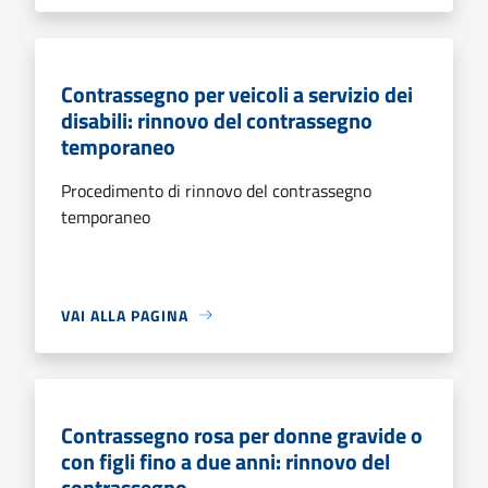
Contrassegno per veicoli a servizio dei
disabili: rinnovo del contrassegno
temporaneo
Procedimento di rinnovo del contrassegno
temporaneo
VAI ALLA PAGINA
Contrassegno rosa per donne gravide o
con figli fino a due anni: rinnovo del
contrassegno