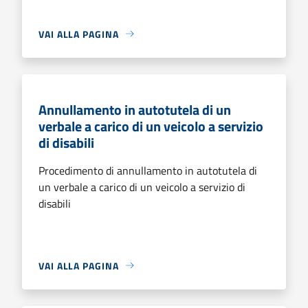
VAI ALLA PAGINA
Annullamento in autotutela di un
verbale a carico di un veicolo a servizio
di disabili
Procedimento di annullamento in autotutela di
un verbale a carico di un veicolo a servizio di
disabili
VAI ALLA PAGINA