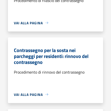
Procedimento di rilascio del contrassegno
VAI ALLA PAGINA
Contrassegno per la sosta nei
parcheggi per residenti: rinnovo del
contrassegno
Procedimento di rinnovo del contrassegno
VAI ALLA PAGINA