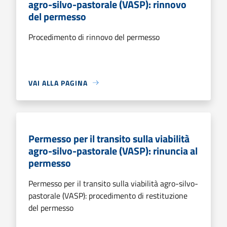
agro-silvo-pastorale (VASP): rinnovo
del permesso
Procedimento di rinnovo del permesso
VAI ALLA PAGINA
Permesso per il transito sulla viabilità
agro-silvo-pastorale (VASP): rinuncia al
permesso
Permesso per il transito sulla viabilità agro-silvo-
pastorale (VASP): procedimento di restituzione
del permesso