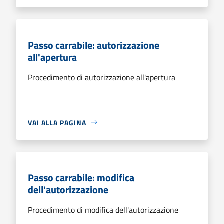
Passo carrabile: autorizzazione
all'apertura
Procedimento di autorizzazione all'apertura
VAI ALLA PAGINA
Passo carrabile: modifica
dell'autorizzazione
Procedimento di modifica dell'autorizzazione