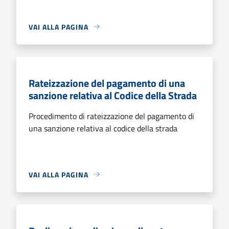
VAI ALLA PAGINA
Rateizzazione del pagamento di una
sanzione relativa al Codice della Strada
Procedimento di rateizzazione del pagamento di
una sanzione relativa al codice della strada
VAI ALLA PAGINA