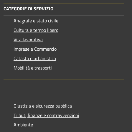
CATEGORIE DI SERVIZIO
Anagrafe e stato civile
Cultura e tempo libero
Vita lavorativa
Imprese e Commercio
Catasto e urbanistica
Mobilità e trasporti
Giustizia e sicurezza pubblica
Tributi,finanze e contravvenzioni
Ambiente