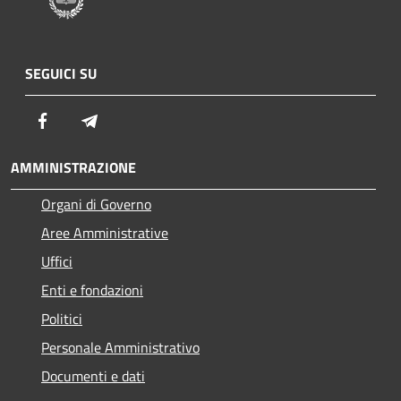
SEGUICI SU
Facebook
Telegram
AMMINISTRAZIONE
Organi di Governo
Aree Amministrative
Uffici
Enti e fondazioni
Politici
Personale Amministrativo
Documenti e dati