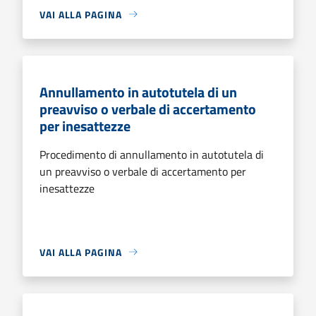
VAI ALLA PAGINA
Annullamento in autotutela di un
preavviso o verbale di accertamento
per inesattezze
Procedimento di annullamento in autotutela di
un preavviso o verbale di accertamento per
inesattezze
VAI ALLA PAGINA