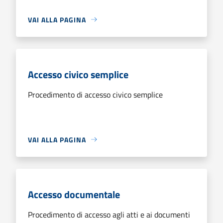
VAI ALLA PAGINA
Accesso civico semplice
Procedimento di accesso civico semplice
VAI ALLA PAGINA
Accesso documentale
Procedimento di accesso agli atti e ai documenti