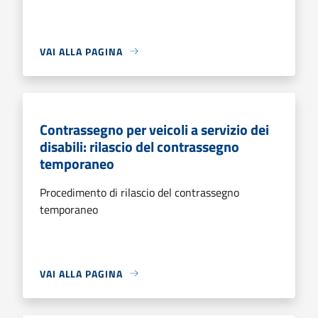
VAI ALLA PAGINA
Contrassegno per veicoli a servizio dei
disabili: rilascio del contrassegno
temporaneo
Procedimento di rilascio del contrassegno
temporaneo
VAI ALLA PAGINA