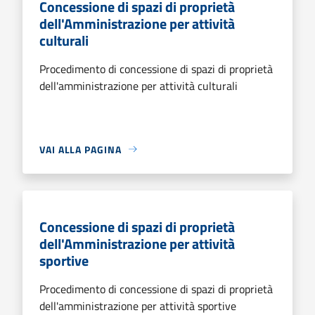
Concessione di spazi di proprietà
dell'Amministrazione per attività
culturali
Procedimento di concessione di spazi di proprietà
dell'amministrazione per attività culturali
VAI ALLA PAGINA
Concessione di spazi di proprietà
dell'Amministrazione per attività
sportive
Procedimento di concessione di spazi di proprietà
dell'amministrazione per attività sportive