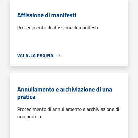
Affissione di manifesti
Procedimento di affissione di manifesti
VAI ALLA PAGINA
Annullamento e archiviazione di una
pratica
Procedimento di annullamento e archiviazione di
una pratica