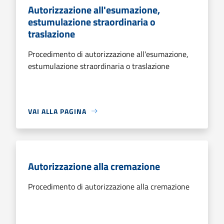
Autorizzazione all'esumazione,
estumulazione straordinaria o
traslazione
Procedimento di autorizzazione all'esumazione,
estumulazione straordinaria o traslazione
VAI ALLA PAGINA
Autorizzazione alla cremazione
Procedimento di autorizzazione alla cremazione