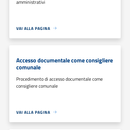
amministrativi
VAI ALLA PAGINA
Accesso documentale come consigliere
comunale
Procedimento di accesso documentale come
consigliere comunale
VAI ALLA PAGINA