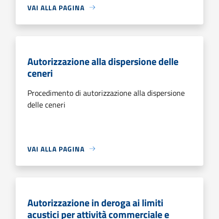
VAI ALLA PAGINA
Autorizzazione alla dispersione delle
ceneri
Procedimento di autorizzazione alla dispersione
delle ceneri
VAI ALLA PAGINA
Autorizzazione in deroga ai limiti
acustici per attività commerciale e