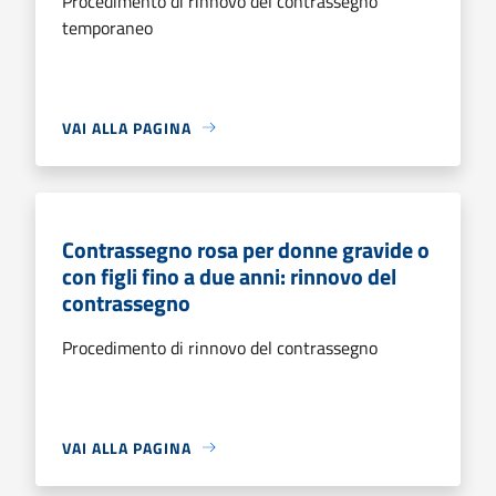
Procedimento di rinnovo del contrassegno
temporaneo
VAI ALLA PAGINA
Contrassegno rosa per donne gravide o
con figli fino a due anni: rinnovo del
contrassegno
Procedimento di rinnovo del contrassegno
VAI ALLA PAGINA