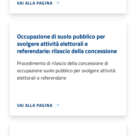
VAI ALLA PAGINA
Occupazione di suolo pubblico per
svolgere attività elettorali e
referendarie: rilascio della concessione
Procedimento di rilascio della concessione di
occupazione suolo pubblico per svolgere attività
elettorali e referendarie
VAI ALLA PAGINA