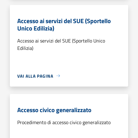
Accesso ai servizi del SUE (Sportello
Unico Edilizia)
Accesso ai servizi del SUE (Sportello Unico
Edilizia)
VAI ALLA PAGINA
Accesso civico generalizzato
Procedimento di accesso civico generalizzato