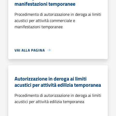
manifestazioni temporanee
Procedimento di autorizzazione in deroga ai limiti
acustici per attività commerciale e
manifestazioni temporanee
VAI ALLA PAGINA
Autorizzazione in deroga ai limiti
acustici per attività edilizia temporanea
Procedimento di autorizzazione in deroga ai limiti
acustici per attività edilizia temporanea