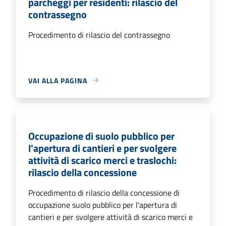
parcheggi per residenti: rilascio del
contrassegno
Procedimento di rilascio del contrassegno
VAI ALLA PAGINA
Occupazione di suolo pubblico per
l'apertura di cantieri e per svolgere
attività di scarico merci e traslochi:
rilascio della concessione
Procedimento di rilascio della concessione di
occupazione suolo pubblico per l'apertura di
cantieri e per svolgere attività di scarico merci e