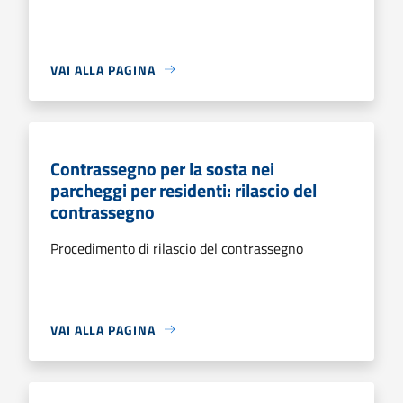
VAI ALLA PAGINA
Contrassegno per la sosta nei
parcheggi per residenti: rilascio del
contrassegno
Procedimento di rilascio del contrassegno
VAI ALLA PAGINA