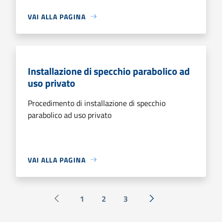
VAI ALLA PAGINA
Installazione di specchio parabolico ad
uso privato
Procedimento di installazione di specchio
parabolico ad uso privato
VAI ALLA PAGINA
1
2
3
Pagina precedente
Successiva »