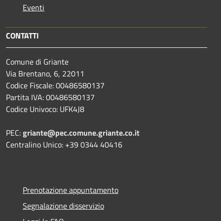
Eventi
CONTATTI
Comune di Griante
Via Brentano, 6, 22011
Codice Fiscale: 00486580137
Partita IVA: 00486580137
Codice Univoco: UFK4J8
PEC:
griante@pec.comune.griante.co.it
Centralino Unico: +39 0344 40416
Prenotazione appuntamento
Segnalazione disservizio