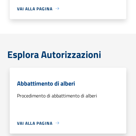
VAI ALLA PAGINA
Esplora Autorizzazioni
Abbattimento di alberi
Procedimento di abbattimento di alberi
VAI ALLA PAGINA