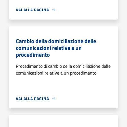
VAI ALLA PAGINA
Cambio della domiciliazione delle
comunicazioni relative a un
procedimento
Procedimento di cambio della domiciliazione delle
comunicazioni relative a un procedimento
VAI ALLA PAGINA