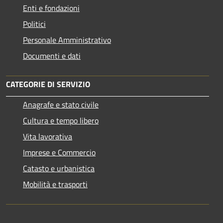
Enti e fondazioni
Politici
Personale Amministrativo
Documenti e dati
CATEGORIE DI SERVIZIO
Anagrafe e stato civile
Cultura e tempo libero
Vita lavorativa
Imprese e Commercio
Catasto e urbanistica
Mobilità e trasporti