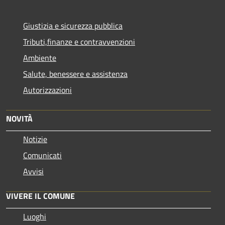
Giustizia e sicurezza pubblica
Tributi,finanze e contravvenzioni
Ambiente
Salute, benessere e assistenza
Autorizzazioni
NOVITÀ
Notizie
Comunicati
Avvisi
VIVERE IL COMUNE
Luoghi