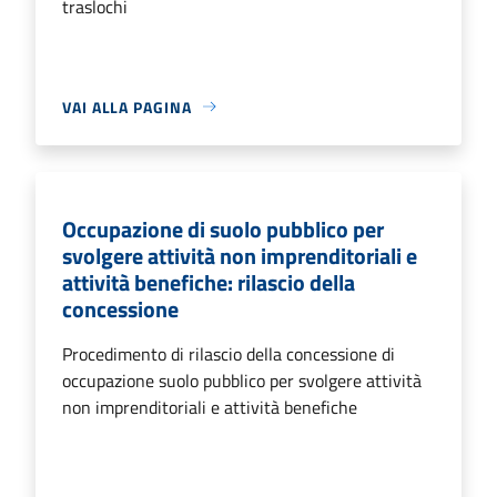
traslochi
VAI ALLA PAGINA
Occupazione di suolo pubblico per
svolgere attività non imprenditoriali e
attività benefiche: rilascio della
concessione
Procedimento di rilascio della concessione di
occupazione suolo pubblico per svolgere attività
non imprenditoriali e attività benefiche