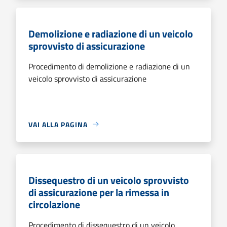
Demolizione e radiazione di un veicolo
sprovvisto di assicurazione
Procedimento di demolizione e radiazione di un
veicolo sprovvisto di assicurazione
VAI ALLA PAGINA
Dissequestro di un veicolo sprovvisto
di assicurazione per la rimessa in
circolazione
Procedimento di dissequestro di un veicolo