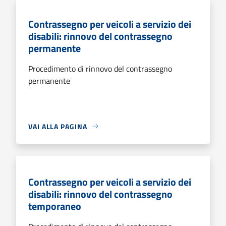
Contrassegno per veicoli a servizio dei
disabili: rinnovo del contrassegno
permanente
Procedimento di rinnovo del contrassegno
permanente
VAI ALLA PAGINA
Contrassegno per veicoli a servizio dei
disabili: rinnovo del contrassegno
temporaneo