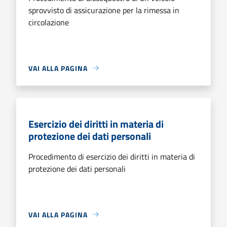
sprovvisto di assicurazione per la rimessa in
circolazione
VAI ALLA PAGINA
Esercizio dei diritti in materia di
protezione dei dati personali
Procedimento di esercizio dei diritti in materia di
protezione dei dati personali
VAI ALLA PAGINA