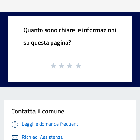
Quanto sono chiare le informazioni
su questa pagina?
Contatta il comune
Leggi le domande frequenti
Richiedi Assistenza