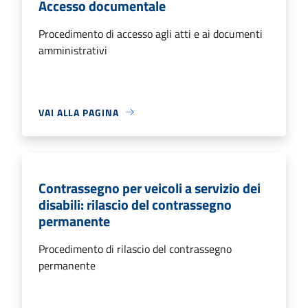
Accesso documentale
Procedimento di accesso agli atti e ai documenti
amministrativi
VAI ALLA PAGINA
Contrassegno per veicoli a servizio dei
disabili: rilascio del contrassegno
permanente
Procedimento di rilascio del contrassegno
permanente