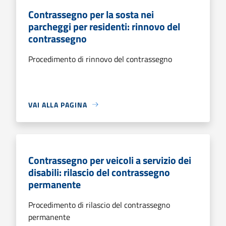
Contrassegno per la sosta nei
parcheggi per residenti: rinnovo del
contrassegno
Procedimento di rinnovo del contrassegno
VAI ALLA PAGINA
Contrassegno per veicoli a servizio dei
disabili: rilascio del contrassegno
permanente
Procedimento di rilascio del contrassegno
permanente