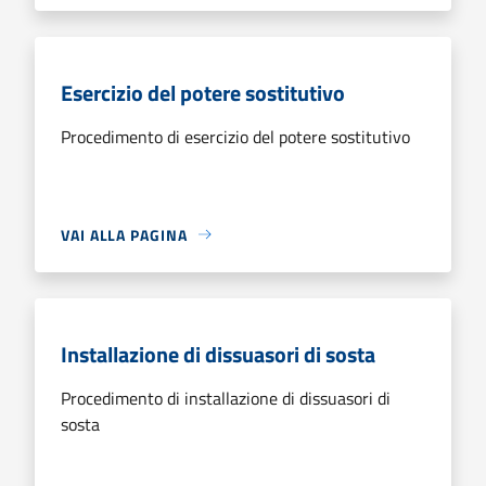
Esercizio del potere sostitutivo
Procedimento di esercizio del potere sostitutivo
VAI ALLA PAGINA
Installazione di dissuasori di sosta
Procedimento di installazione di dissuasori di
sosta