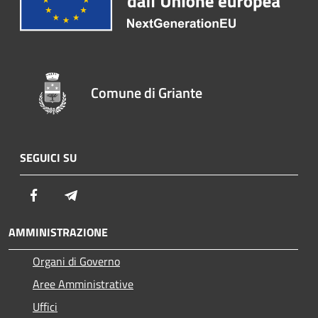
Comune di Griante
SEGUICI SU
Facebook
Telegram
AMMINISTRAZIONE
Organi di Governo
Aree Amministrative
Uffici