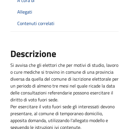
A cura di
Allegati
Contenuti correlati
Descrizione
Si avvisa che gli elettori che per motivi di studio, lavoro
o cure mediche si trovino in comune di una provincia
diversa da quella del comune di iscrizione elettorale per
un periodo di almeno tre mesi nel quale ricade la data
delle consultazioni referendarie possono esercitare il
diritto di voto fuori sede.
Per esercitare il voto fuori sede gli interessati devono
presentare, al comune di temporaneo domicilio,
apposita domanda, utilizzando l'allegato modello e
seguendo le istruzioni ivi contenute.