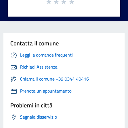
Contatta il comune
Leggi le domande frequenti
Richiedi Assistenza
Chiama il comune +39 0344 40416
Prenota un appuntamento
Problemi in città
Segnala disservizio