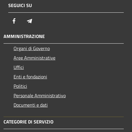
SEGUICI SU
Facebook
Telegram
AMMINISTRAZIONE
Organi di Governo
Aree Amministrative
Uffici
Enti e fondazioni
Politici
Personale Amministrativo
Documenti e dati
CATEGORIE DI SERVIZIO