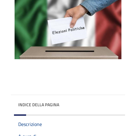
INDICE DELLA PAGINA
Descrizione