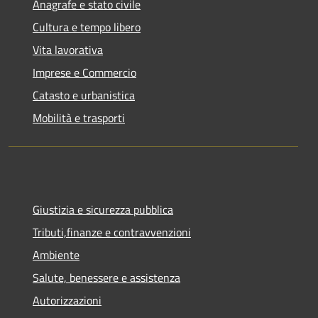
Anagrafe e stato civile
Cultura e tempo libero
Vita lavorativa
Imprese e Commercio
Catasto e urbanistica
Mobilità e trasporti
Giustizia e sicurezza pubblica
Tributi,finanze e contravvenzioni
Ambiente
Salute, benessere e assistenza
Autorizzazioni