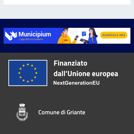
Comune di Griante