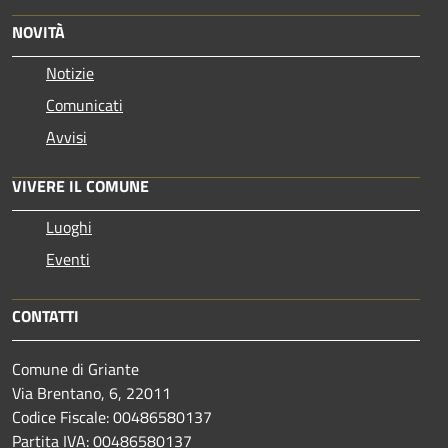
NOVITÀ
Notizie
Comunicati
Avvisi
VIVERE IL COMUNE
Luoghi
Eventi
CONTATTI
Comune di Griante
Via Brentano, 6, 22011
Codice Fiscale: 00486580137
Partita IVA: 00486580137