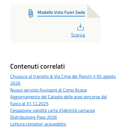
Modello Voto Fuori Sede
PDF
Scarica
Contenuti correlati
Chiusura al transito di Via Cima dei Ronchi il 05 agosto
2026
Nuovo servizio Avvisami di Como Acqua
Aggiornamento del Catasto delle aree percorse dal
fuoco al 31.12.2025
Cessazione validità carta d’identità cartacea
Distribuzione Pass 2026
Lettura contatori acquedotto