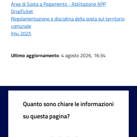
Aree di Sosta a Pagamento - Abilitazione APP
DropTicket
Regolamentazione e disciplina della sosta sul territorio
comunale
Imu 2025
Ultimo aggiornamento
: 4 agosto 2026, 16:34
Quanto sono chiare le informazioni
su questa pagina?