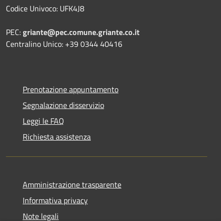
Codice Univoco: UFK4J8
PEC:
griante@pec.comune.griante.co.it
Centralino Unico: +39 0344 40416
Prenotazione appuntamento
Segnalazione disservizio
Leggi le FAQ
Richiesta assistenza
Amministrazione trasparente
Informativa privacy
Note legali