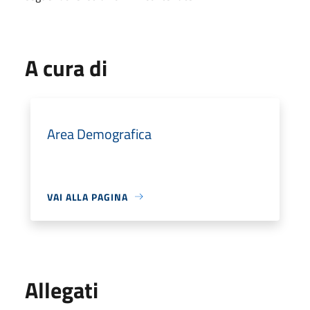
A cura di
Area Demografica
VAI ALLA PAGINA
Allegati