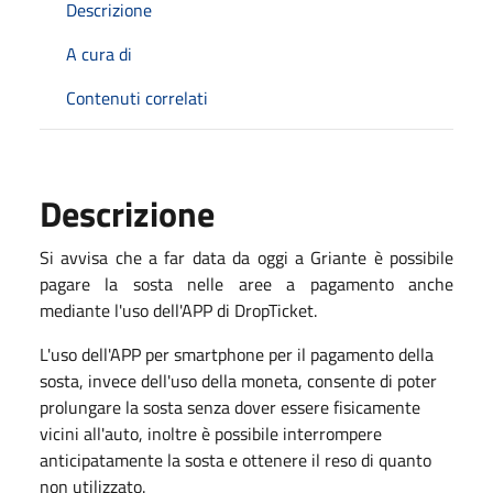
Descrizione
A cura di
Contenuti correlati
Descrizione
Si avvisa che a far data da oggi a Griante è possibile
pagare la sosta nelle aree a pagamento anche
mediante l'uso dell'APP di DropTicket.
L'uso dell'APP per smartphone per il pagamento della
sosta, invece dell'uso della moneta, consente di poter
prolungare la sosta senza dover essere fisicamente
vicini all'auto, inoltre è possibile interrompere
anticipatamente la sosta e ottenere il reso di quanto
non utilizzato.