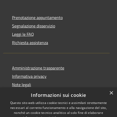
Prenotazione appuntamento
Segnalazione disservizio
Leggi le FAQ
Richiesta assistenza
Amministrazione trasparente
Informativa privacy
Note legali
×
Dichiarazione di accessibilità
Informazioni sui cookie
Questo sito web utilizza cookie tecnici e assimilati strettamente
necessari al corretto funzionamento e alla navigazione del sito,
nonché un cookie tecnico analitico al solo fine di elaborare