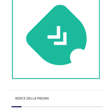
INDICE DELLA PAGINA