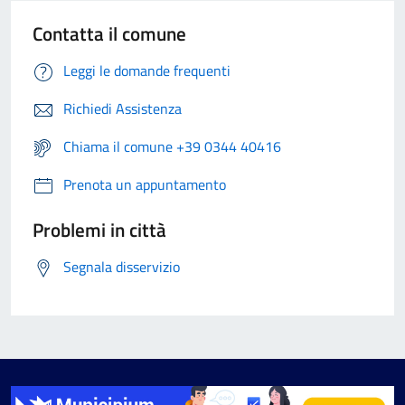
Contatta il comune
Leggi le domande frequenti
Richiedi Assistenza
Chiama il comune +39 0344 40416
Prenota un appuntamento
Problemi in città
Segnala disservizio