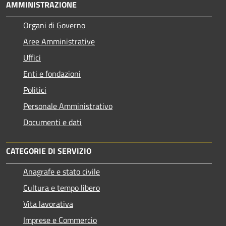
AMMINISTRAZIONE
Organi di Governo
Aree Amministrative
Uffici
Enti e fondazioni
Politici
Personale Amministrativo
Documenti e dati
CATEGORIE DI SERVIZIO
Anagrafe e stato civile
Cultura e tempo libero
Vita lavorativa
Imprese e Commercio