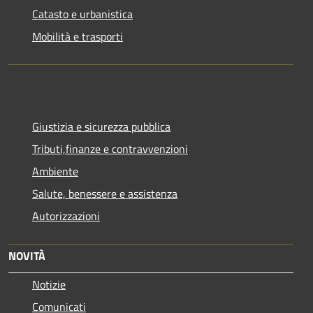
Catasto e urbanistica
Mobilità e trasporti
Giustizia e sicurezza pubblica
Tributi,finanze e contravvenzioni
Ambiente
Salute, benessere e assistenza
Autorizzazioni
NOVITÀ
Notizie
Comunicati