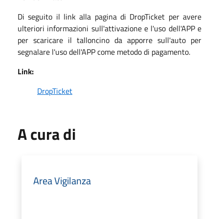
Di seguito il link alla pagina di DropTicket per avere
ulteriori informazioni sull'attivazione e l'uso dell'APP e
per scaricare il talloncino da apporre sull'auto per
segnalare l'uso dell'APP come metodo di pagamento.
Link:
DropTicket
A cura di
Area Vigilanza