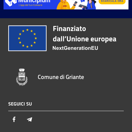
Comune di Griante
SEGUICI SU
Facebook
Telegram