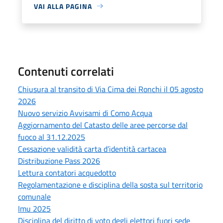
VAI ALLA PAGINA
Contenuti correlati
Chiusura al transito di Via Cima dei Ronchi il 05 agosto
2026
Nuovo servizio Avvisami di Como Acqua
Aggiornamento del Catasto delle aree percorse dal
fuoco al 31.12.2025
Cessazione validità carta d’identità cartacea
Distribuzione Pass 2026
Lettura contatori acquedotto
Regolamentazione e disciplina della sosta sul territorio
comunale
Imu 2025
Disciplina del diritto di voto degli elettori fuori sede