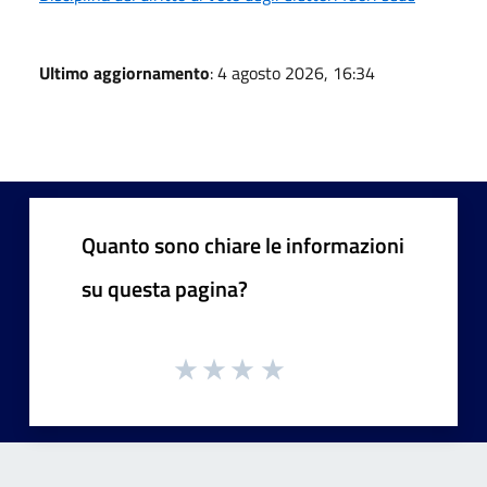
Ultimo aggiornamento
: 4 agosto 2026, 16:34
Quanto sono chiare le informazioni
su questa pagina?