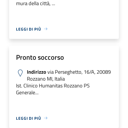
mura della città, ...
LEGGI DI PIÙ
Pronto soccorso
Indirizzo
via Perseghetto, 16/A, 20089
Rozzano MI, Italia
Ist. Clinico Humanitas Rozzano PS
Generale...
LEGGI DI PIÙ