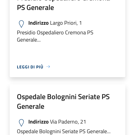
PS Generale
Indirizzo
Largo Priori, 1
Presidio Ospedaliero Cremona PS
Generale...
LEGGI DI PIÙ
Ospedale Bolognini Seriate PS
Generale
Indirizzo
Via Paderno, 21
Ospedale Bolognini Seriate PS Generale...