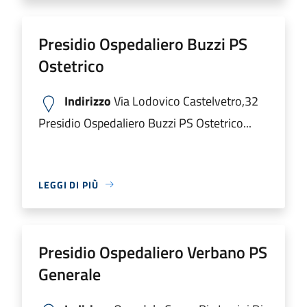
Presidio Ospedaliero Buzzi PS
Ostetrico
Indirizzo
Via Lodovico Castelvetro,32
Presidio Ospedaliero Buzzi PS Ostetrico...
LEGGI DI PIÙ
Presidio Ospedaliero Verbano PS
Generale