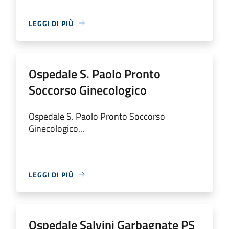
LEGGI DI PIÙ
Ospedale S. Paolo Pronto
Soccorso Ginecologico
Ospedale S. Paolo Pronto Soccorso
Ginecologico...
LEGGI DI PIÙ
Ospedale Salvini Garbagnate PS