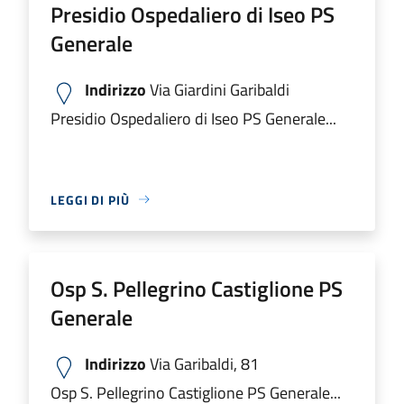
Presidio Ospedaliero di Iseo PS
Generale
Indirizzo
Via Giardini Garibaldi
Presidio Ospedaliero di Iseo PS Generale...
LEGGI DI PIÙ
Osp S. Pellegrino Castiglione PS
Generale
Indirizzo
Via Garibaldi, 81
Osp S. Pellegrino Castiglione PS Generale...