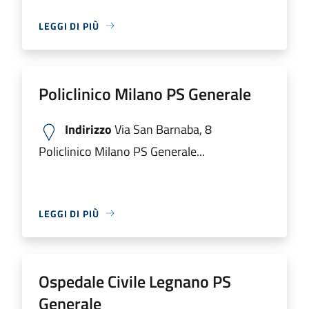
LEGGI DI PIÙ
Policlinico Milano PS Generale
Indirizzo
Via San Barnaba, 8
Policlinico Milano PS Generale...
LEGGI DI PIÙ
Ospedale Civile Legnano PS
Generale