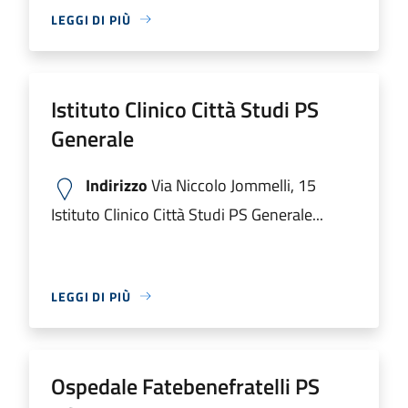
LEGGI DI PIÙ
Istituto Clinico Città Studi PS
Generale
Indirizzo
Via Niccolo Jommelli, 15
Istituto Clinico Città Studi PS Generale...
LEGGI DI PIÙ
Ospedale Fatebenefratelli PS