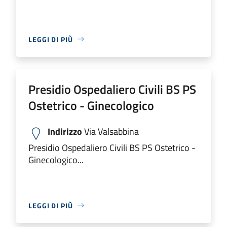
LEGGI DI PIÙ
Presidio Ospedaliero Civili BS PS
Ostetrico - Ginecologico
Indirizzo
Via Valsabbina
Presidio Ospedaliero Civili BS PS Ostetrico -
Ginecologico...
LEGGI DI PIÙ