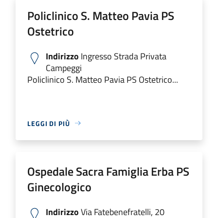
Policlinico S. Matteo Pavia PS
Ostetrico
Indirizzo
Ingresso Strada Privata
Campeggi
Policlinico S. Matteo Pavia PS Ostetrico...
LEGGI DI PIÙ
Ospedale Sacra Famiglia Erba PS
Ginecologico
Indirizzo
Via Fatebenefratelli, 20