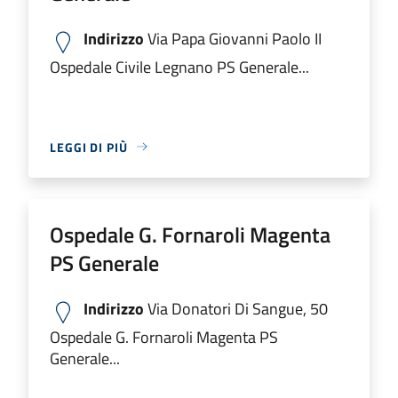
Indirizzo
Via Papa Giovanni Paolo II
Ospedale Civile Legnano PS Generale...
LEGGI DI PIÙ
Ospedale G. Fornaroli Magenta
PS Generale
Indirizzo
Via Donatori Di Sangue, 50
Ospedale G. Fornaroli Magenta PS
Generale...