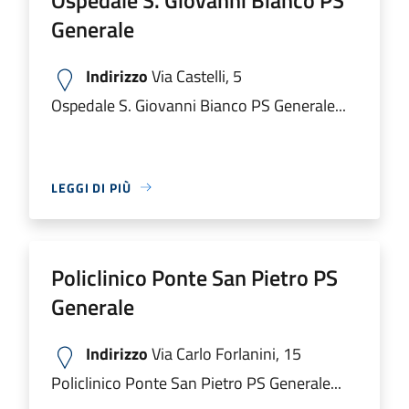
Generale
Indirizzo
Via Castelli, 5
Ospedale S. Giovanni Bianco PS Generale...
LEGGI DI PIÙ
Policlinico Ponte San Pietro PS
Generale
Indirizzo
Via Carlo Forlanini, 15
Policlinico Ponte San Pietro PS Generale...