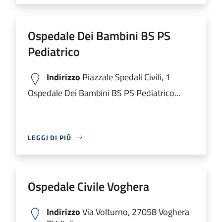
Ospedale Dei Bambini BS PS
Pediatrico
Indirizzo
Piazzale Spedali Civili, 1
Ospedale Dei Bambini BS PS Pediatrico...
LEGGI DI PIÙ
Ospedale Civile Voghera
Indirizzo
Via Volturno, 27058 Voghera