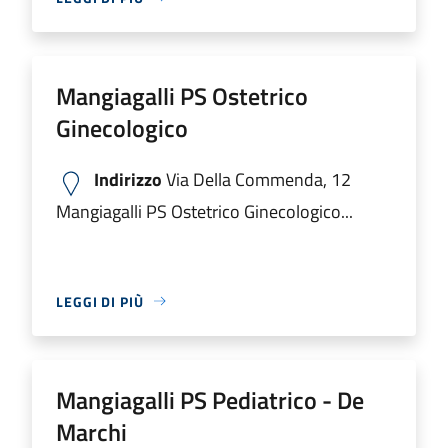
Mangiagalli PS Ostetrico
Ginecologico
Indirizzo
Via Della Commenda, 12
Mangiagalli PS Ostetrico Ginecologico...
LEGGI DI PIÙ
Mangiagalli PS Pediatrico - De
Marchi