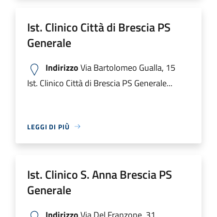
Ist. Clinico Città di Brescia PS
Generale
Indirizzo
Via Bartolomeo Gualla, 15
Ist. Clinico Città di Brescia PS Generale...
LEGGI DI PIÙ
Ist. Clinico S. Anna Brescia PS
Generale
Indirizzo
Via Del Franzone, 31