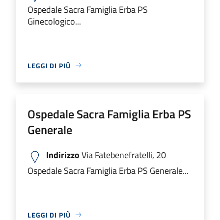
Ospedale Sacra Famiglia Erba PS
Ginecologico...
LEGGI DI PIÙ
Ospedale Sacra Famiglia Erba PS
Generale
Indirizzo
Via Fatebenefratelli, 20
Ospedale Sacra Famiglia Erba PS Generale...
LEGGI DI PIÙ