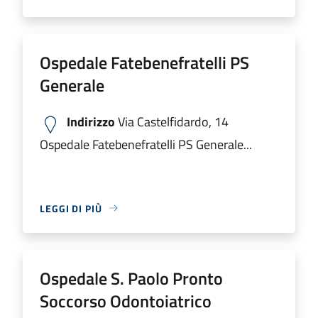
Ospedale Fatebenefratelli PS
Generale
Indirizzo
Via Castelfidardo, 14
Ospedale Fatebenefratelli PS Generale...
LEGGI DI PIÙ
Ospedale S. Paolo Pronto
Soccorso Odontoiatrico