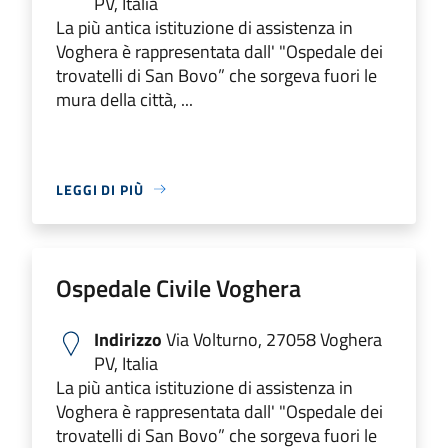
PV, Italia
La più antica istituzione di assistenza in
Voghera è rappresentata dall' "Ospedale dei
trovatelli di San Bovo” che sorgeva fuori le
mura della città, ...
LEGGI DI PIÙ
Ospedale Civile Voghera
Indirizzo
Via Volturno, 27058 Voghera
PV, Italia
La più antica istituzione di assistenza in
Voghera è rappresentata dall' "Ospedale dei
trovatelli di San Bovo” che sorgeva fuori le