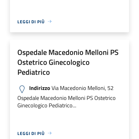
LEGGI DI PIÙ
Ospedale Macedonio Melloni PS
Ostetrico Ginecologico
Pediatrico
Indirizzo
Via Macedonio Melloni, 52
Ospedale Macedonio Melloni PS Ostetrico
Ginecologico Pediatrico...
LEGGI DI PIÙ