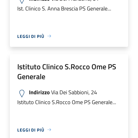
Ist. Clinico S. Anna Brescia PS Generale...
LEGGI DI PIÙ
Istituto Clinico S.Rocco Ome PS
Generale
Indirizzo
Via Dei Sabbioni, 24
Istituto Clinico S.Rocco Ome PS Generale...
LEGGI DI PIÙ