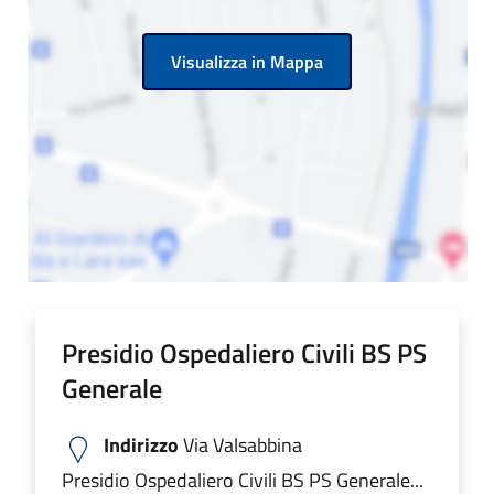
Visualizza in Mappa
Presidio Ospedaliero Civili BS PS
Generale
Indirizzo
Via Valsabbina
Presidio Ospedaliero Civili BS PS Generale...