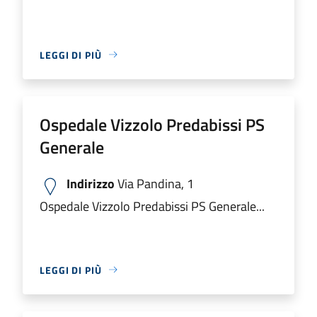
LEGGI DI PIÙ
Ospedale Vizzolo Predabissi PS
Generale
Indirizzo
Via Pandina, 1
Ospedale Vizzolo Predabissi PS Generale...
LEGGI DI PIÙ