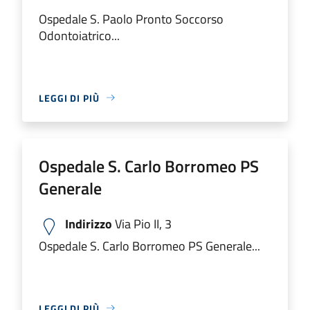
Ospedale S. Paolo Pronto Soccorso
Odontoiatrico...
LEGGI DI PIÙ
Ospedale S. Carlo Borromeo PS
Generale
Indirizzo
Via Pio II, 3
Ospedale S. Carlo Borromeo PS Generale...
LEGGI DI PIÙ