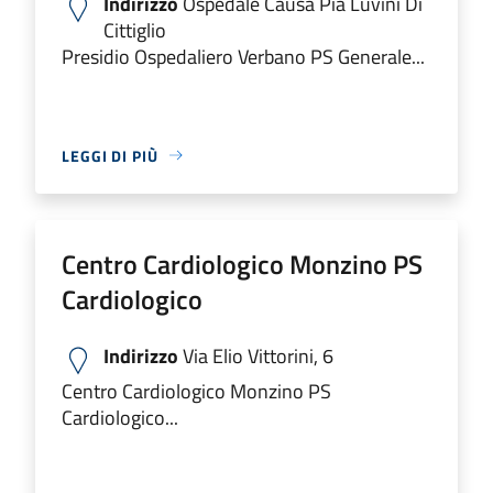
Indirizzo
Ospedale Causa Pia Luvini Di
Cittiglio
Presidio Ospedaliero Verbano PS Generale...
LEGGI DI PIÙ
Centro Cardiologico Monzino PS
Cardiologico
Indirizzo
Via Elio Vittorini, 6
Centro Cardiologico Monzino PS
Cardiologico...