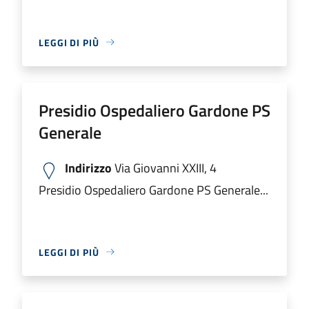
LEGGI DI PIÙ
Presidio Ospedaliero Gardone PS
Generale
Indirizzo
Via Giovanni XXIII, 4
Presidio Ospedaliero Gardone PS Generale...
LEGGI DI PIÙ