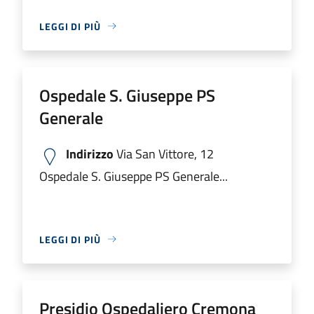
LEGGI DI PIÙ
Ospedale S. Giuseppe PS
Generale
Indirizzo
Via San Vittore, 12
Ospedale S. Giuseppe PS Generale...
LEGGI DI PIÙ
Presidio Ospedaliero Cremona