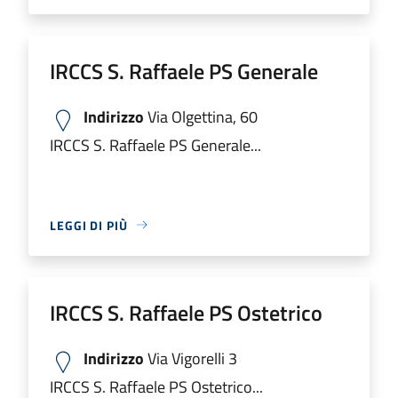
IRCCS S. Raffaele PS Generale
Indirizzo
Via Olgettina, 60
IRCCS S. Raffaele PS Generale...
LEGGI DI PIÙ
IRCCS S. Raffaele PS Ostetrico
Indirizzo
Via Vigorelli 3
IRCCS S. Raffaele PS Ostetrico...