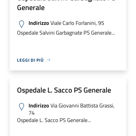
Generale
Indirizzo
Viale Carlo Forlanini, 95
Ospedale Salvini Garbagnate PS Generale...
LEGGI DI PIÙ
Ospedale L. Sacco PS Generale
Indirizzo
Via Giovanni Battista Grassi,
74
Ospedale L. Sacco PS Generale...