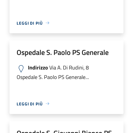
LEGGI DI PIÙ
Ospedale S. Paolo PS Generale
Indirizzo
Via A. Di Rudini, 8
Ospedale S. Paolo PS Generale...
LEGGI DI PIÙ
Ospedale S. Giovanni Bianco PS