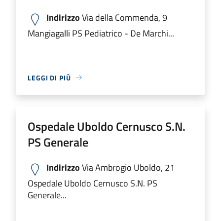
Indirizzo
Via della Commenda, 9
Mangiagalli PS Pediatrico - De Marchi...
LEGGI DI PIÙ
Ospedale Uboldo Cernusco S.N.
PS Generale
Indirizzo
Via Ambrogio Uboldo, 21
Ospedale Uboldo Cernusco S.N. PS
Generale...