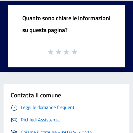
Quanto sono chiare le informazioni
su questa pagina?
Contatta il comune
Leggi le domande frequenti
Richiedi Assistenza
Chiama il comune +39 0344 40416