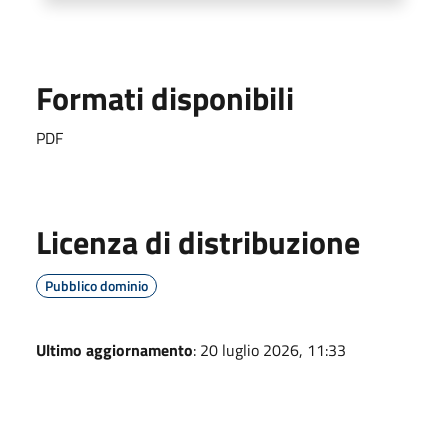
Formati disponibili
PDF
Licenza di distribuzione
Pubblico dominio
Ultimo aggiornamento
: 20 luglio 2026, 11:33