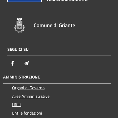
Comune di Griante
SEGUICI SU
Facebook
Telegram
AMMINISTRAZIONE
Organi di Governo
Aree Amministrative
Uffici
Enti e fondazioni