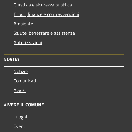
Giustizia e sicurezza pubblica
Tributi,finanze e contravvenzioni
Ambiente
Salute, benessere e assistenza
Autorizzazioni
NOVITÀ
Notizie
Comunicati
Avvisi
VIVERE IL COMUNE
Luoghi
Eventi