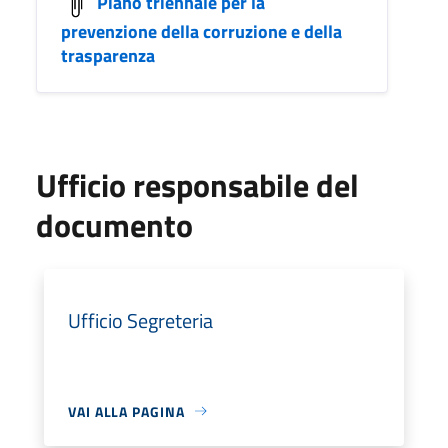
Piano triennale per la
prevenzione della corruzione e della
trasparenza
Ufficio responsabile del
documento
Ufficio Segreteria
VAI ALLA PAGINA