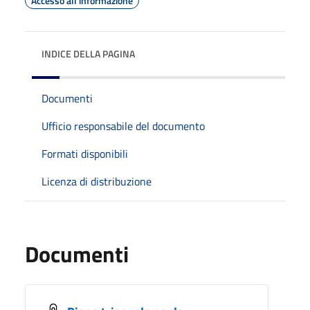
Accesso all'informazione
INDICE DELLA PAGINA
Documenti
Ufficio responsabile del documento
Formati disponibili
Licenza di distribuzione
Documenti