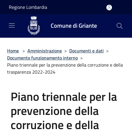
Salta al contenuto principale
Regione Lombardia
Comune di Griante
Home
>
Amministrazione
>
Documenti e dati
>
Documento funzionamento interno
>
Piano triennale per la prevenzione della corruzione e della
trasparenza 2022-2024
Piano triennale per la
prevenzione della
corruzione e della