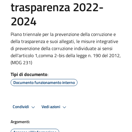
trasparenza 2022-
2024
Piano triennale per la prevenzione della corruzione e
della trasparenza e suoi allegati, le misure integrative
di prevenzione della corruzione individuate ai sensi
dell'articolo 1,comma 2-bis della legge n. 190 del 2012,
(MOG 231)
Tipi di documento
:
Documento funzionamento interno
Condividi
Vedi azioni
Argomenti: