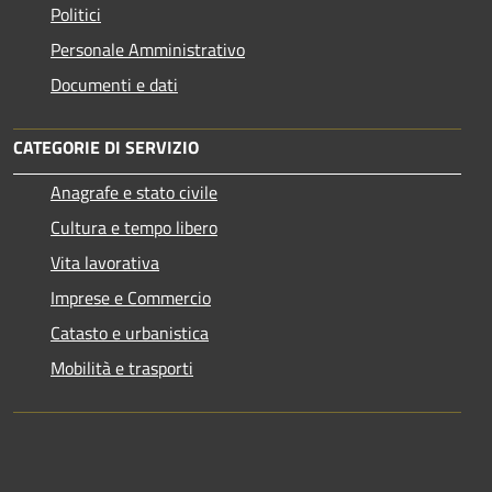
Politici
Personale Amministrativo
Documenti e dati
CATEGORIE DI SERVIZIO
Anagrafe e stato civile
Cultura e tempo libero
Vita lavorativa
Imprese e Commercio
Catasto e urbanistica
Mobilità e trasporti