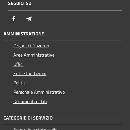
SEGUICI SU
Facebook
Telegram
AMMINISTRAZIONE
Organi di Governo
Aree Amministrative
Uffici
Enti e fondazioni
Politici
Personale Amministrativo
Documenti e dati
CATEGORIE DI SERVIZIO
Anagrafe e stato civile