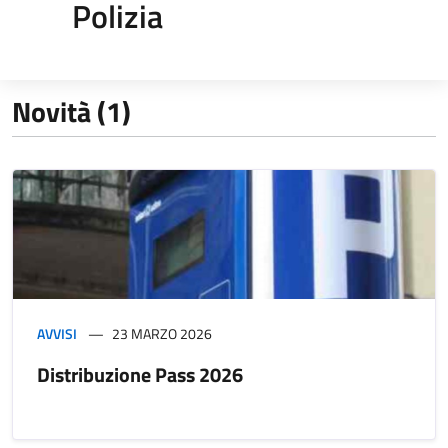
Polizia
Novità (1)
AVVISI
23 MARZO 2026
Distribuzione Pass 2026