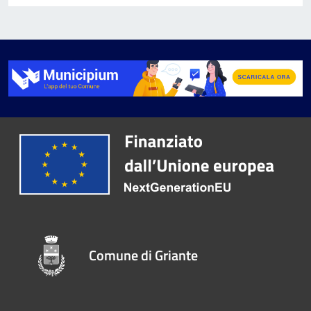
Comune di Griante