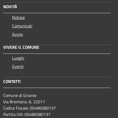
NOVITÀ
Notizie
Comunicati
Avvisi
VIVERE IL COMUNE
Luoghi
Eventi
CONTATTI
Comune di Griante
Via Brentano, 6, 22011
Codice Fiscale: 00486580137
Partita IVA: 00486580137