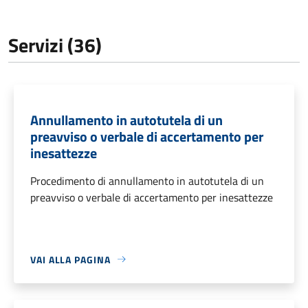
Servizi (36)
Annullamento in autotutela di un
preavviso o verbale di accertamento per
inesattezze
Procedimento di annullamento in autotutela di un
preavviso o verbale di accertamento per inesattezze
VAI ALLA PAGINA