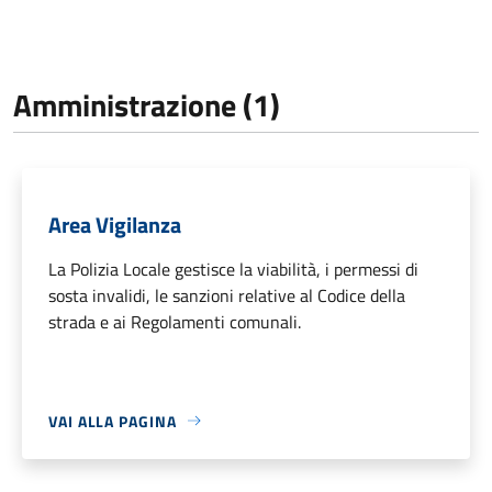
Amministrazione (1)
Area Vigilanza
La Polizia Locale gestisce la viabilità, i permessi di
sosta invalidi, le sanzioni relative al Codice della
strada e ai Regolamenti comunali.
VAI ALLA PAGINA