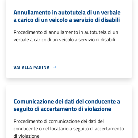
Annullamento in autotutela di un verbale
a carico di un veicolo a servizio di disabili
Procedimento di annullamento in autotutela di un
verbale a carico di un veicolo a servizio di disabili
VAI ALLA PAGINA
Comunicazione dei dati del conducente a
seguito di accertamento di violazione
Procedimento di comunicazione dei dati del
conducente o del locatario a seguito di accertamento
di violazione