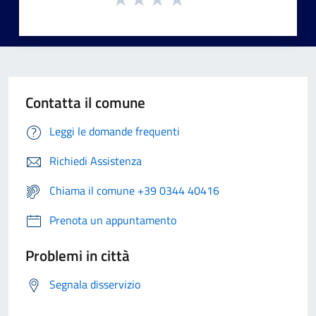
Contatta il comune
Leggi le domande frequenti
Richiedi Assistenza
Chiama il comune +39 0344 40416
Prenota un appuntamento
Problemi in città
Segnala disservizio