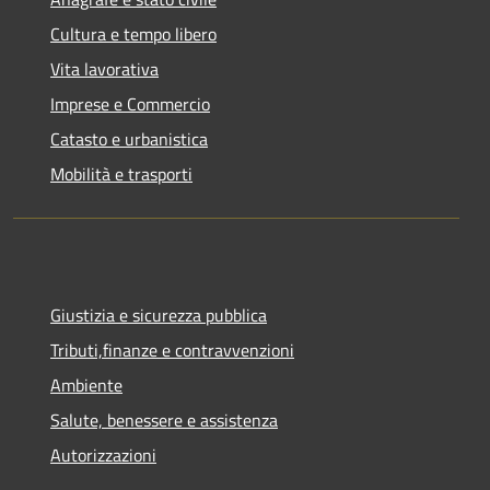
Cultura e tempo libero
Vita lavorativa
Imprese e Commercio
Catasto e urbanistica
Mobilità e trasporti
Giustizia e sicurezza pubblica
Tributi,finanze e contravvenzioni
Ambiente
Salute, benessere e assistenza
Autorizzazioni