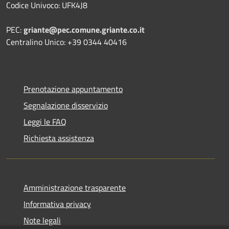
Codice Univoco: UFK4J8
PEC:
griante@pec.comune.griante.co.it
Centralino Unico: +39 0344 40416
Prenotazione appuntamento
Segnalazione disservizio
Leggi le FAQ
Richiesta assistenza
Amministrazione trasparente
Informativa privacy
Note legali