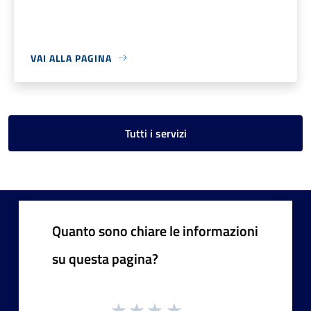
VAI ALLA PAGINA
Tutti i servizi
Quanto sono chiare le informazioni
su questa pagina?