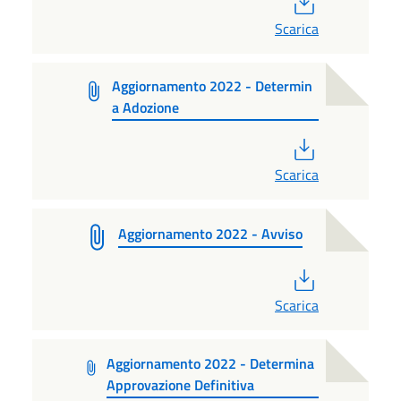
Scarica
Aggiornamento 2022 - Determin
a Adozione
PDF
Scarica
Aggiornamento 2022 - Avviso
PDF
Scarica
Aggiornamento 2022 - Determina
Approvazione Definitiva