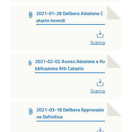
2021-01-28 Delibera Adozione C
atasto Incendi
PDF
Scarica
2021-02-02 Avviso Adozione e Pu
bblicazione Atti Catasto
PDF
Scarica
2021-03-18 Delibera Approvazio
ne Definitiva
PDF