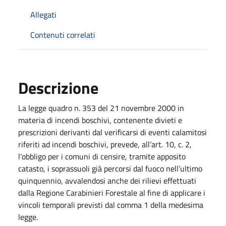
Allegati
Contenuti correlati
Descrizione
La legge quadro n. 353 del 21 novembre 2000 in
materia di incendi boschivi, contenente divieti e
prescrizioni derivanti dal verificarsi di eventi calamitosi
riferiti ad incendi boschivi, prevede, all’art. 10, c. 2,
l’obbligo per i comuni di censire, tramite apposito
catasto, i soprassuoli già percorsi dal fuoco nell’ultimo
quinquennio, avvalendosi anche dei rilievi effettuati
dalla Regione Carabinieri Forestale al fine di applicare i
vincoli temporali previsti dal comma 1 della medesima
legge.