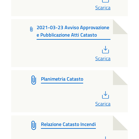
Scarica
2021-03-23 Avviso Approvazione
e Pubblicazione Atti Catasto
PDF
Scarica
Planimetria Catasto
PDF
Scarica
Relazione Catasto Incendi
PDF