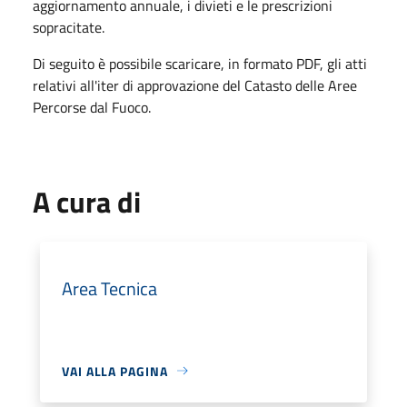
aggiornamento annuale, i divieti e le prescrizioni
sopracitate.
Di seguito è possibile scaricare, in formato PDF, gli atti
relativi all'iter di approvazione del Catasto delle Aree
Percorse dal Fuoco.
A cura di
Area Tecnica
VAI ALLA PAGINA