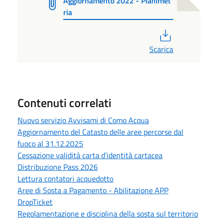
Aggiornamento 2022 - Planimet
ria
PDF
Scarica
Contenuti correlati
Nuovo servizio Avvisami di Como Acqua
Aggiornamento del Catasto delle aree percorse dal
fuoco al 31.12.2025
Cessazione validità carta d’identità cartacea
Distribuzione Pass 2026
Lettura contatori acquedotto
Aree di Sosta a Pagamento - Abilitazione APP
DropTicket
Regolamentazione e disciplina della sosta sul territorio