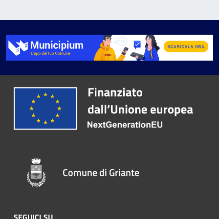
Comune di Griante
SEGUICI SU