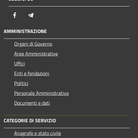
Facebook
Telegram
AMMINISTRAZIONE
Organi di Governo
Aree Amministrative
Uffici
Enti e fondazioni
Politici
Personale Amministrativo
Documenti e dati
CATEGORIE DI SERVIZIO
Anagrafe e stato civile