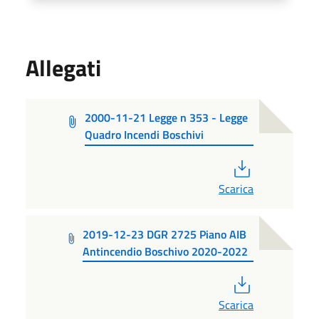
Allegati
2000-11-21 Legge n 353 - Legge
Quadro Incendi Boschivi
PDF
Scarica
2019-12-23 DGR 2725 Piano AIB
Antincendio Boschivo 2020-2022
PDF
Scarica