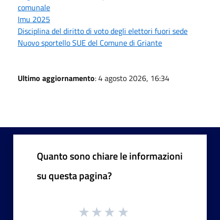
comunale
Imu 2025
Disciplina del diritto di voto degli elettori fuori sede
Nuovo sportello SUE del Comune di Griante
Ultimo aggiornamento
: 4 agosto 2026, 16:34
Quanto sono chiare le informazioni
su questa pagina?