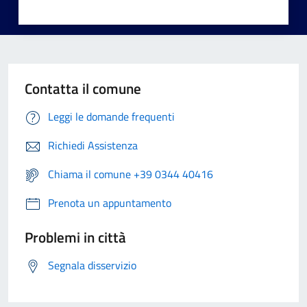
Contatta il comune
Leggi le domande frequenti
Richiedi Assistenza
Chiama il comune +39 0344 40416
Prenota un appuntamento
Problemi in città
Segnala disservizio