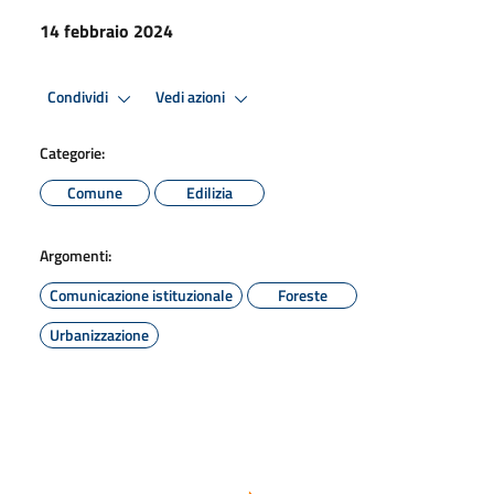
14 febbraio 2024
Condividi
Vedi azioni
Categorie:
Comune
Edilizia
Argomenti:
Comunicazione istituzionale
Foreste
Urbanizzazione