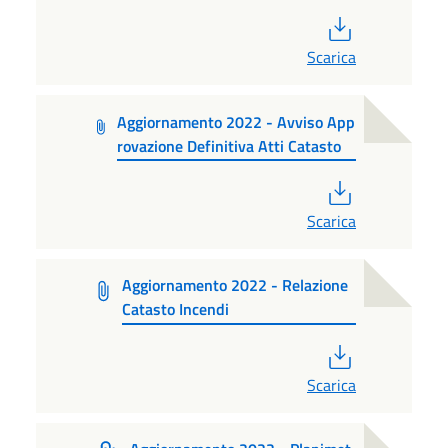
PDF
Scarica
Aggiornamento 2022 - Avviso App
rovazione Definitiva Atti Catasto
PDF
Scarica
Aggiornamento 2022 - Relazione
Catasto Incendi
PDF
Scarica