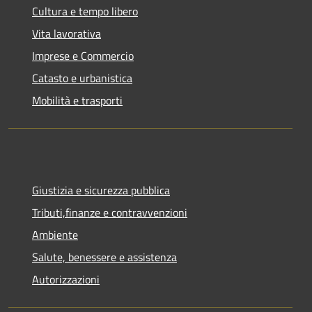
Cultura e tempo libero
Vita lavorativa
Imprese e Commercio
Catasto e urbanistica
Mobilità e trasporti
Giustizia e sicurezza pubblica
Tributi,finanze e contravvenzioni
Ambiente
Salute, benessere e assistenza
Autorizzazioni