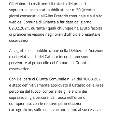
Gli elaborati costituenti il catasto dei predetti
soprassuoli sono stati pubblicati per n. 30 (trenta)
giorni consecutivi all’Albo Pretorio comunale e sul sito
web del Comune di Griante a far data dal giorno
02.02.2021, durante i quali chiunque ha avuto facoltà
di prenderne visione negli orari d’ufficio e presentare
osservazioni.
A seguito della pubblicazione della Delibera di Adozione
e dei relativi atti del Catasto incendi, non sono
pervenute al protocollo del Comune di Griante
osservazioni.
Con Delibera di Giunta Comunale n. 24 del 18.03.2021
è stato definitivamente approvato il Catasto delle Aree
percorse dal fuoco, contenente gli elenchi dei
soprassuoli già percorsi dal fuoco nell’ultimo
quinquennio, con le relative perimetrazioni
cartografiche, sulle quali varranno, fino al successivo