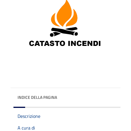
INDICE DELLA PAGINA
Descrizione
A cura di