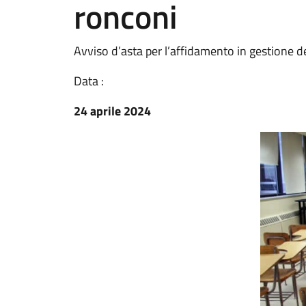
ronconi
Avviso d’asta per l’affidamento in gestione d
Data :
24 aprile 2024