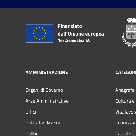
AMMINISTRAZIONE
CATEGORI
Organi di Governo
Anagrafe e
Aree Amministrative
Cultura e
Uffici
Vita lavor
Enti e fondazioni
Imprese 
Politici
Catasto e