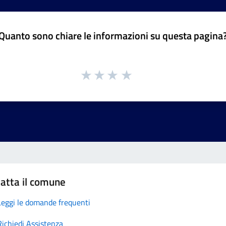
Quanto sono chiare le informazioni su questa pagina
atta il comune
Leggi le domande frequenti
Richiedi Assistenza