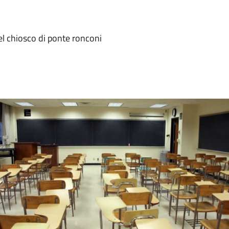
el chiosco di ponte ronconi