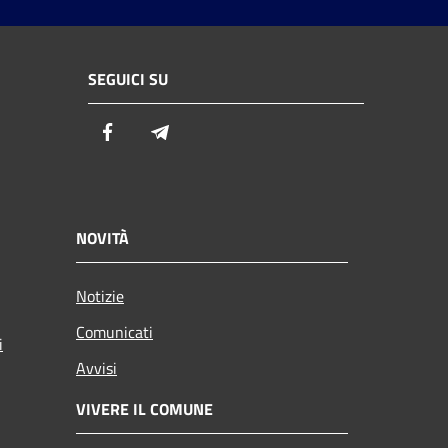
SEGUICI SU
Facebook
Telegram
NOVITÀ
Notizie
Comunicati
i
Avvisi
VIVERE IL COMUNE