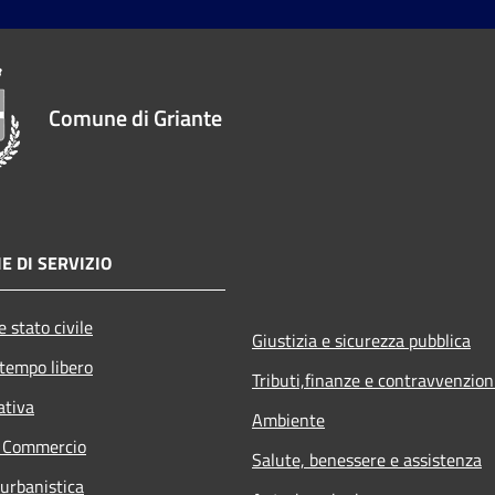
Comune di Griante
E DI SERVIZIO
 stato civile
Giustizia e sicurezza pubblica
 tempo libero
Tributi,finanze e contravvenzion
ativa
Ambiente
e Commercio
Salute, benessere e assistenza
 urbanistica