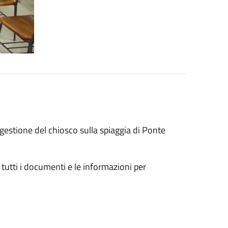
 gestione del chiosco sulla spiaggia di Ponte
 tutti i documenti e le informazioni per