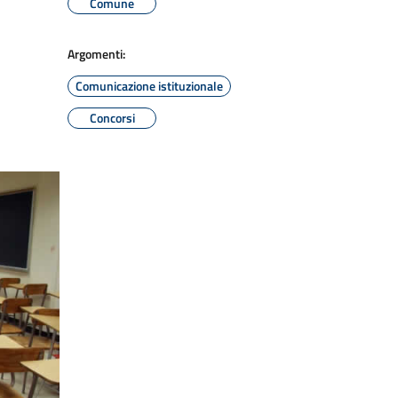
Comune
Argomenti:
Comunicazione istituzionale
Concorsi