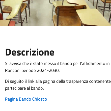
Descrizione
Si avvisa che è stato messo il bando per l'affidamento in
Ronconi periodo 2024-2030.
Di seguito il link alla pagina della trasparenza contenente
partecipare al bando:
Pagina Bando Chiosco