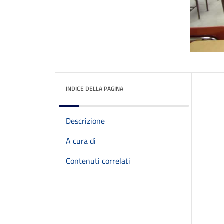
INDICE DELLA PAGINA
Descrizione
A cura di
Contenuti correlati