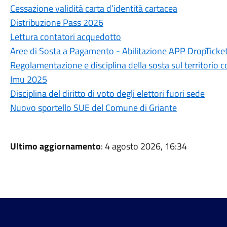
Cessazione validità carta d’identità cartacea
Distribuzione Pass 2026
Lettura contatori acquedotto
Aree di Sosta a Pagamento - Abilitazione APP DropTicke
Regolamentazione e disciplina della sosta sul territorio
Imu 2025
Disciplina del diritto di voto degli elettori fuori sede
Nuovo sportello SUE del Comune di Griante
Ultimo aggiornamento
: 4 agosto 2026, 16:34