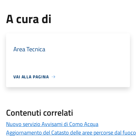
A cura di
Area Tecnica
VAI ALLA PAGINA
Contenuti correlati
Nuovo servizio Avvisami di Como Acqua
Aggiornamento del Catasto delle aree percorse dal fuoc